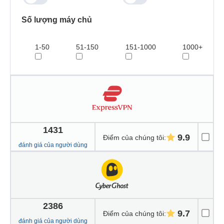
Số lượng máy chủ
1-50
51-150
151-1000
1000+
1431
9.9
Điểm của chúng tôi
:
đánh giá của người dùng
2386
9.7
Điểm của chúng tôi
:
đánh giá của người dùng