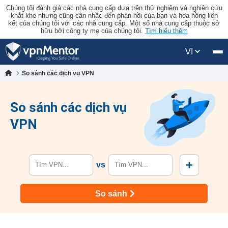
Chúng tôi đánh giá các nhà cung cấp dựa trên thử nghiệm và nghiên cứu
khắt khe nhưng cũng cân nhắc đến phản hồi của bạn và hoa hồng liên
kết của chúng tôi với các nhà cung cấp. Một số nhà cung cấp thuộc sở
hữu bởi công ty mẹ của chúng tôi.
Tìm hiểu thêm
VI
So sánh các dịch vụ VPN
So sánh các dịch vụ
VPN
+
vs
So sánh