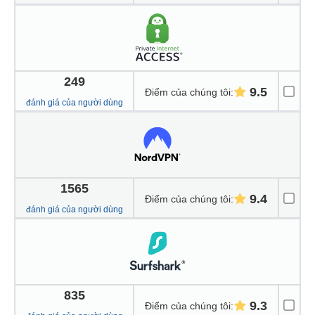
249
9.5
Điểm của chúng tôi
:
đánh giá của người dùng
1565
9.4
Điểm của chúng tôi
:
đánh giá của người dùng
835
9.3
Điểm của chúng tôi
: