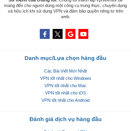
mang đến cho người dùng một công cụ trung thực, chuyên dụng
và hữu ích khi sử dụng VPN và đảm bảo quyền riêng tư trên
web.
Danh mục/Lựa chọn hàng đầu
Các Bài Viết Mới Nhất
VPN tốt nhất cho Windows
VPN tốt nhất cho Mac
VPN tốt nhất cho iOS
VPN tốt nhất cho Android
Đánh giá dịch vụ hàng đầu