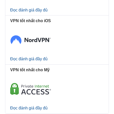
Đọc đánh giá đầy đủ
VPN tốt nhất cho iOS
Đọc đánh giá đầy đủ
VPN tốt nhất cho Mỹ
Đọc đánh giá đầy đủ