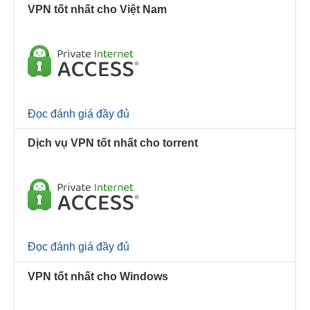
VPN tốt nhất cho Việt Nam
Đọc đánh giá đầy đủ
Dịch vụ VPN tốt nhất cho torrent
Đọc đánh giá đầy đủ
VPN tốt nhất cho Windows