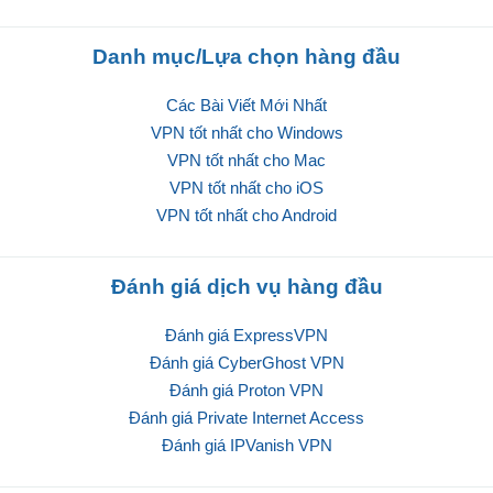
Danh mục/Lựa chọn hàng đầu
Các Bài Viết Mới Nhất
VPN tốt nhất cho Windows
VPN tốt nhất cho Mac
VPN tốt nhất cho iOS
VPN tốt nhất cho Android
Đánh giá dịch vụ hàng đầu
Đánh giá ExpressVPN
Đánh giá CyberGhost VPN
Đánh giá Proton VPN
Đánh giá Private Internet Access
Đánh giá IPVanish VPN