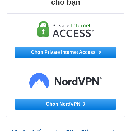
cho bạn
Chọn Private Internet Access
Chọn NordVPN