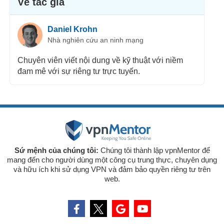
Về tác giả
Daniel Krohn
Nhà nghiên cứu an ninh mạng
Chuyên viên viết nội dung về kỹ thuật với niềm
đam mê với sự riêng tư trực tuyến.
Sứ mệnh của chúng tôi:
Chúng tôi thành lập vpnMentor để
mang đến cho người dùng một công cụ trung thực, chuyên dụng
và hữu ích khi sử dụng VPN và đảm bảo quyền riêng tư trên
web.