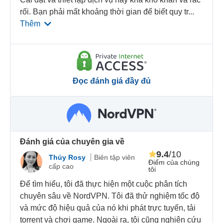
rối. Bạn phải mất khoảng thời gian để biết quy tr
...
Thêm
Đọc đánh giá đầy đủ
Đánh giá của chuyên gia về
9.4
/10
Thủy Rosy
Biên tập viên
Điểm của chúng
cấp cao
tôi
Để tìm hiểu, tôi đã thực hiện một cuộc phân tích
chuyên sâu về NordVPN. Tôi đã thử nghiệm tốc độ
và mức độ hiệu quả của nó khi phát trực tuyến, tải
torrent và chơi game. Ngoài ra, tôi cũng nghiên cứu