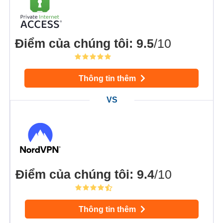
Điểm của chúng tôi
:
9.5
/10
Thông tin thêm
Điểm của chúng tôi
:
9.4
/10
Thông tin thêm