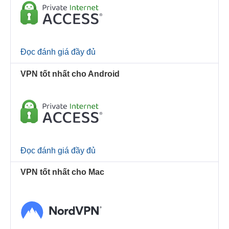
Đọc đánh giá đầy đủ
VPN tốt nhất cho Android
Đọc đánh giá đầy đủ
VPN tốt nhất cho Mac