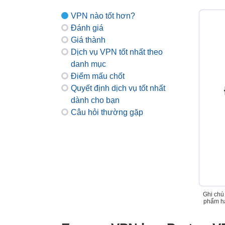
VPN nào tốt hơn?
Đánh giá
Giá thành
Dịch vụ VPN tốt nhất theo
danh mục
Điểm mấu chốt
Quyết định dịch vụ tốt nhất
dành cho bạn
Câu hỏi thường gặp
Ghi chú
phẩm hà