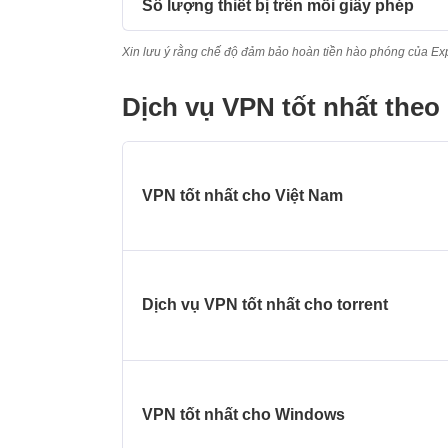
Số lượng thiết bị trên mỗi giấy phép
Xin lưu ý rằng chế độ đảm bảo hoàn tiền hào phóng của E
Dịch vụ VPN tốt nhất the
VPN tốt nhất cho Việt Nam
Dịch vụ VPN tốt nhất cho torrent
VPN tốt nhất cho Windows