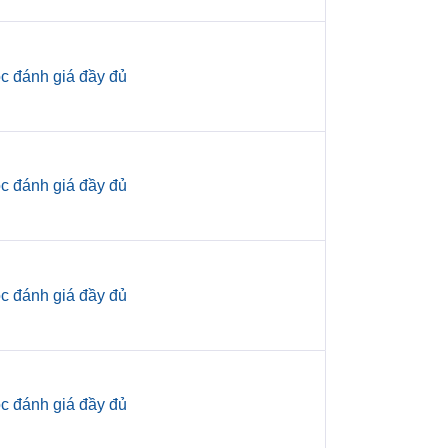
c đánh giá đầy đủ
c đánh giá đầy đủ
c đánh giá đầy đủ
c đánh giá đầy đủ