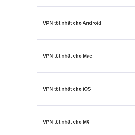
VPN tốt nhất cho Android
VPN tốt nhất cho Mac
VPN tốt nhất cho iOS
VPN tốt nhất cho Mỹ