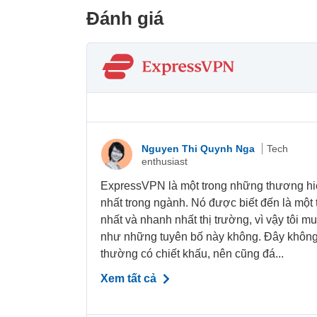
Đánh giá
Nguyen Thi Quynh Nga
Tech
enthusiast
ExpressVPN là một trong những thương hiệ
nhất trong ngành. Nó được biết đến là mộ
nhất và nhanh nhất thị trường, vì vậy tôi m
như những tuyên bố này không. Đây không
thường có chiết khấu, nên cũng đá...
Xem tất cả