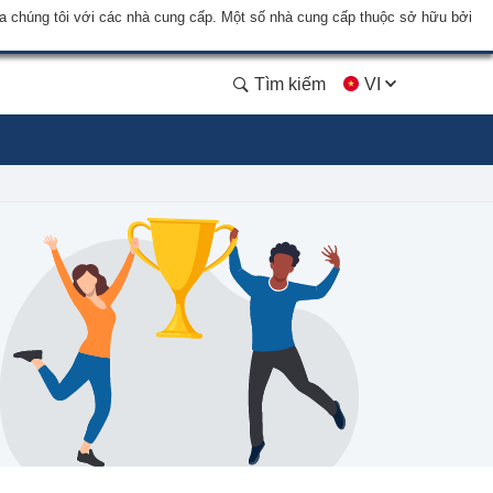
a chúng tôi với các nhà cung cấp. Một số nhà cung cấp thuộc sở hữu bởi
Tìm kiếm
VI