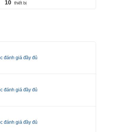
10
thiết bị
c đánh giá đầy đủ
c đánh giá đầy đủ
c đánh giá đầy đủ