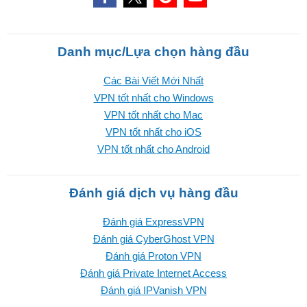
Danh mục/Lựa chọn hàng đầu
Các Bài Viết Mới Nhất
VPN tốt nhất cho Windows
VPN tốt nhất cho Mac
VPN tốt nhất cho iOS
VPN tốt nhất cho Android
Đánh giá dịch vụ hàng đầu
Đánh giá ExpressVPN
Đánh giá CyberGhost VPN
Đánh giá Proton VPN
Đánh giá Private Internet Access
Đánh giá IPVanish VPN