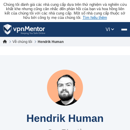
Chúng tôi đánh giá các nhà cung cấp dựa trên thử nghiệm và nghiên cứu
khắt khe nhưng cũng cân nhắc đến phản hồi của bạn và hoa hồng liên
kết của chúng tôi với các nhà cung cấp. Một số nhà cung cấp thuộc sở
hữu bởi công ty mẹ của chúng tôi.
Tìm hiểu thêm
VI
Về chúng tôi
Hendrik Human
Hendrik Human