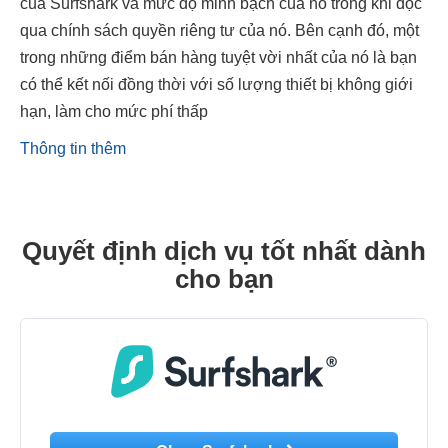
của Surfshark và mức độ minh bạch của nó trong khi đọc
qua chính sách quyền riêng tư của nó. Bên cạnh đó, một
trong những điểm bán hàng tuyệt vời nhất của nó là bạn
có thể kết nối đồng thời với số lượng thiết bị không giới
hạn, làm cho mức phí thấp
Thông tin thêm
Quyết định dịch vụ tốt nhất dành
cho bạn