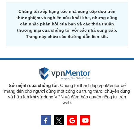
Chúng tôi xếp hạng các nhà cung cấp dựa trên
thử nghiệm và nghiên cứu khắt khe, nhưng cũng
cân nhắc phản hồi của bạn và các thỏa thuận
thương mại của chúng tôi với các nhà cung cấp.
Trang này chứa các đường dẫn liên kết.
Sứ mệnh của chúng tôi:
Chúng tôi thành lập vpnMentor để
mang đến cho người dùng một công cụ trung thực, chuyên dụng
và hữu ích khi sử dụng VPN và đảm bảo quyền riêng tư trên
web.