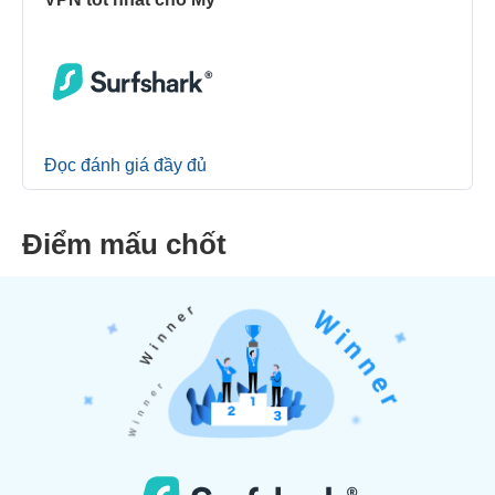
Đọc đánh giá đầy đủ
Điểm mấu chốt