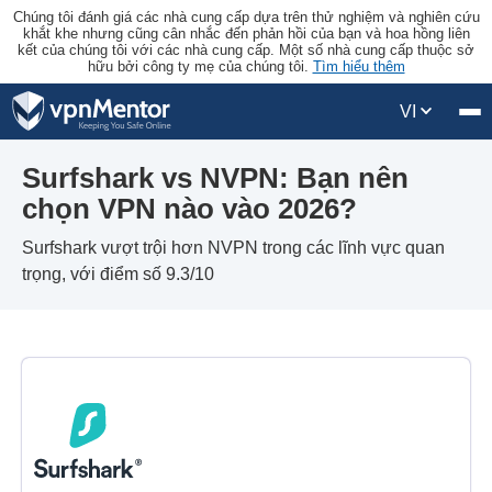
Chúng tôi đánh giá các nhà cung cấp dựa trên thử nghiệm và nghiên cứu
khắt khe nhưng cũng cân nhắc đến phản hồi của bạn và hoa hồng liên
kết của chúng tôi với các nhà cung cấp. Một số nhà cung cấp thuộc sở
hữu bởi công ty mẹ của chúng tôi.
Tìm hiểu thêm
VI
Surfshark vs NVPN: Bạn nên
chọn VPN nào vào 2026?
Surfshark vượt trội hơn NVPN trong các lĩnh vực quan
trọng, với điểm số 9.3/10