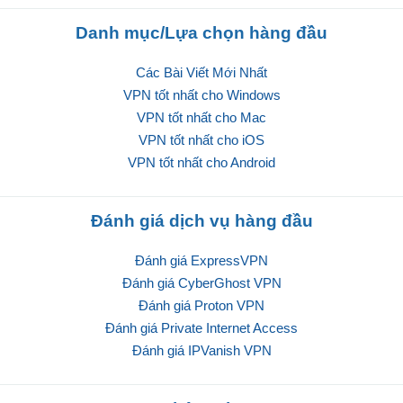
Danh mục/Lựa chọn hàng đầu
Các Bài Viết Mới Nhất
VPN tốt nhất cho Windows
VPN tốt nhất cho Mac
VPN tốt nhất cho iOS
VPN tốt nhất cho Android
Đánh giá dịch vụ hàng đầu
Đánh giá ExpressVPN
Đánh giá CyberGhost VPN
Đánh giá Proton VPN
Đánh giá Private Internet Access
Đánh giá IPVanish VPN