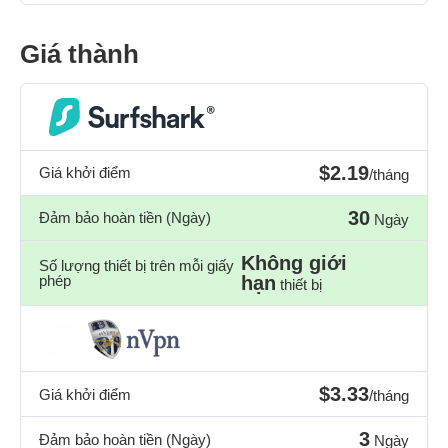
Giá thành
$2.19
Giá khởi điểm
/tháng
30
Đảm bảo hoàn tiền (Ngày)
Ngày
Không giới
Số lượng thiết bị trên mỗi giấy
phép
hạn
thiết bị
$3.33
Giá khởi điểm
/tháng
3
Đảm bảo hoàn tiền (Ngày)
Ngày