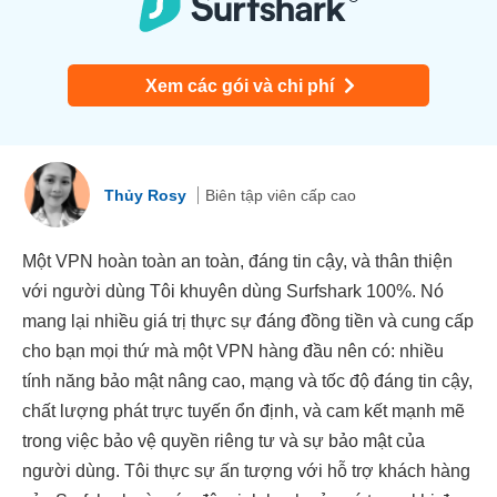
Xem các gói và chi phí
Thủy Rosy
Biên tập viên cấp cao
Một VPN hoàn toàn an toàn, đáng tin cậy, và thân thiện
với người dùng Tôi khuyên dùng Surfshark 100%. Nó
mang lại nhiều giá trị thực sự đáng đồng tiền và cung cấp
cho bạn mọi thứ mà một VPN hàng đầu nên có: nhiều
tính năng bảo mật nâng cao, mạng và tốc độ đáng tin cậy,
chất lượng phát trực tuyến ổn định, và cam kết mạnh mẽ
trong việc bảo vệ quyền riêng tư và sự bảo mật của
người dùng. Tôi thực sự ấn tượng với hỗ trợ khách hàng