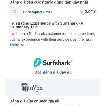
Đánh giá tiêu cực người dùng gần đây nhất
2.0
/10
C
Christopher Smith
Frustrating Experience with Surfshark - A
Cautionary Tale
I’ve been a Surfshark customer for quite some time,
but my experience with their service over the last
...
Thêm
Đọc đánh giá đầy đủ
Đánh giá của chuyên gia về