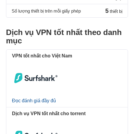
5
Số lượng thiết bị trên mỗi giấy phép
thiết bị
Dịch vụ VPN tốt nhất theo danh
mục
VPN tốt nhất cho Việt Nam
Đọc đánh giá đầy đủ
Dịch vụ VPN tốt nhất cho torrent