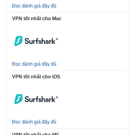
Đọc đánh giá đầy đủ
VPN tốt nhất cho Mac
Đọc đánh giá đầy đủ
VPN tốt nhất cho iOS
Đọc đánh giá đầy đủ
VPN tốt nhất cho Mỹ