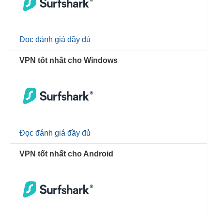
Đọc đánh giá đầy đủ
VPN tốt nhất cho Windows
Đọc đánh giá đầy đủ
VPN tốt nhất cho Android