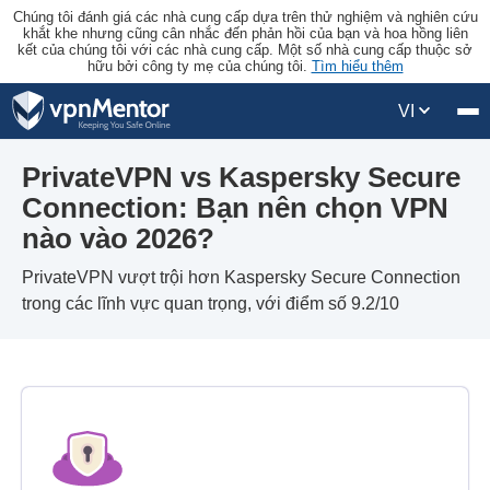
Chúng tôi đánh giá các nhà cung cấp dựa trên thử nghiệm và nghiên cứu
khắt khe nhưng cũng cân nhắc đến phản hồi của bạn và hoa hồng liên
kết của chúng tôi với các nhà cung cấp. Một số nhà cung cấp thuộc sở
hữu bởi công ty mẹ của chúng tôi.
Tìm hiểu thêm
VI
PrivateVPN vs Kaspersky Secure
Connection: Bạn nên chọn VPN
nào vào 2026?
PrivateVPN vượt trội hơn Kaspersky Secure Connection
trong các lĩnh vực quan trọng, với điểm số 9.2/10