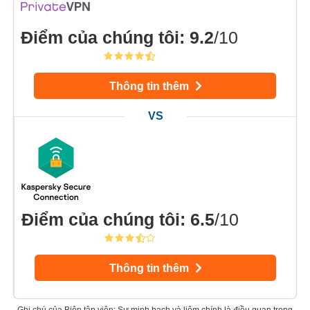
Điểm của chúng tôi
:
9.2
/10
Thông tin thêm
Điểm của chúng tôi
:
6.5
/10
Thông tin thêm