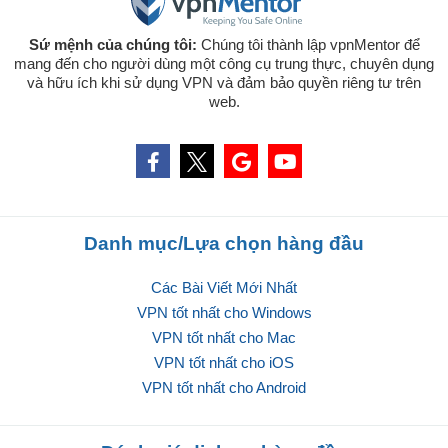
Sứ mệnh của chúng tôi:
Chúng tôi thành lập vpnMentor để
mang đến cho người dùng một công cụ trung thực, chuyên dụng
và hữu ích khi sử dụng VPN và đảm bảo quyền riêng tư trên
web.
Danh mục/Lựa chọn hàng đầu
Các Bài Viết Mới Nhất
VPN tốt nhất cho Windows
VPN tốt nhất cho Mac
VPN tốt nhất cho iOS
VPN tốt nhất cho Android