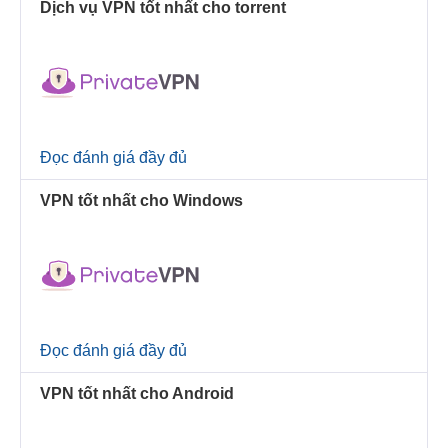
Dịch vụ VPN tốt nhất cho torrent
Đọc đánh giá đầy đủ
VPN tốt nhất cho Windows
Đọc đánh giá đầy đủ
VPN tốt nhất cho Android