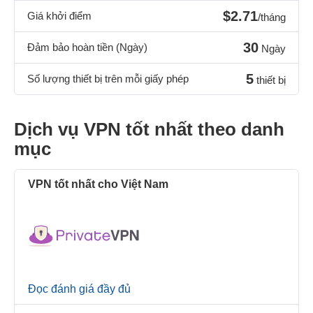
$2.71
Giá khởi điểm
/tháng
30
Đảm bảo hoàn tiền (Ngày)
Ngày
5
Số lượng thiết bị trên mỗi giấy phép
thiết bị
Dịch vụ VPN tốt nhất theo danh
mục
VPN tốt nhất cho Việt Nam
Đọc đánh giá đầy đủ