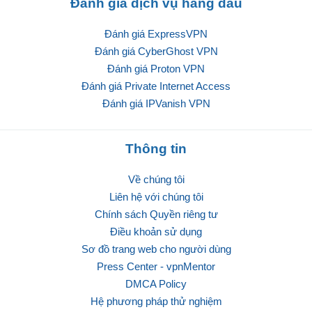
Đánh giá dịch vụ hàng đầu
Đánh giá ExpressVPN
Đánh giá CyberGhost VPN
Đánh giá Proton VPN
Đánh giá Private Internet Access
Đánh giá IPVanish VPN
Thông tin
Về chúng tôi
Liên hệ với chúng tôi
Chính sách Quyền riêng tư
Điều khoản sử dụng
Sơ đồ trang web cho người dùng
Press Center - vpnMentor
DMCA Policy
Hệ phương pháp thử nghiệm