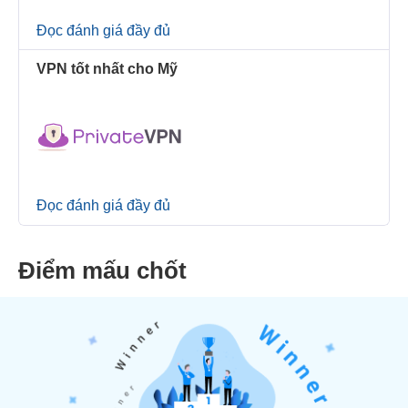
Đọc đánh giá đầy đủ
VPN tốt nhất cho Mỹ
Đọc đánh giá đầy đủ
Điểm mấu chốt