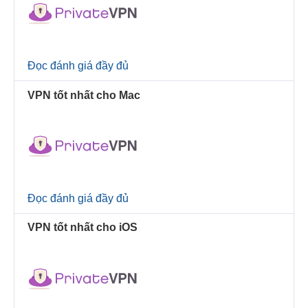
Đọc đánh giá đầy đủ
VPN tốt nhất cho Mac
Đọc đánh giá đầy đủ
VPN tốt nhất cho iOS