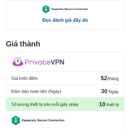
Đọc đánh giá đầy đủ
Giá thành
$2
Giá khởi điểm
/tháng
30
Đảm bảo hoàn tiền (Ngày)
Ngày
10
Số lượng thiết bị trên mỗi giấy phép
thiết bị