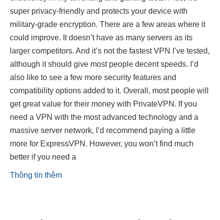
super privacy-friendly and protects your device with
military-grade encryption. There are a few areas where it
could improve. It doesn’t have as many servers as its
larger competitors. And it’s not the fastest VPN I’ve tested,
although it should give most people decent speeds. I’d
also like to see a few more security features and
compatibility options added to it. Overall, most people will
get great value for their money with PrivateVPN. If you
need a VPN with the most advanced technology and a
massive server network, I’d recommend paying a little
more for ExpressVPN. However, you won’t find much
better if you need a
Thông tin thêm