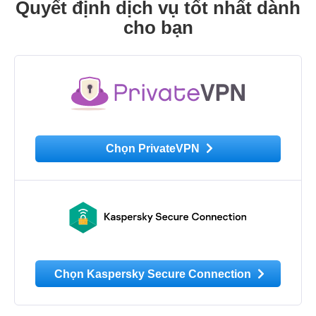
Quyết định dịch vụ tốt nhất dành
cho bạn
Chọn PrivateVPN
Chọn Kaspersky Secure Connection