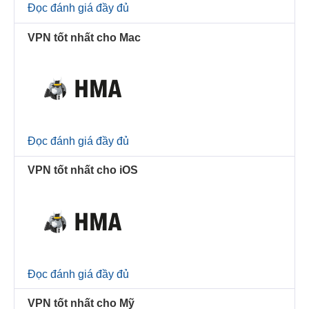
Đọc đánh giá đầy đủ
VPN tốt nhất cho Mac
Đọc đánh giá đầy đủ
VPN tốt nhất cho iOS
Đọc đánh giá đầy đủ
VPN tốt nhất cho Mỹ