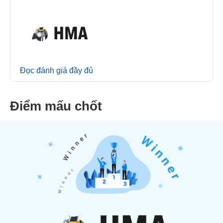
Đọc đánh giá đầy đủ
Điểm mấu chốt