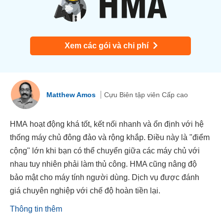
Xem các gói và chi phí
Matthew Amos
Cựu Biên tập viên Cấp cao
HMA hoạt động khá tốt, kết nối nhanh và ổn định với hệ
thống máy chủ đông đảo và rộng khắp. Điều này là "điểm
cộng" lớn khi bạn có thể chuyển giữa các máy chủ với
nhau tuy nhiên phải làm thủ công. HMA cũng nâng độ
bảo mật cho máy tính người dùng. Dịch vụ được đánh
giá chuyên nghiệp với chế độ hoàn tiền lại.
Thông tin thêm