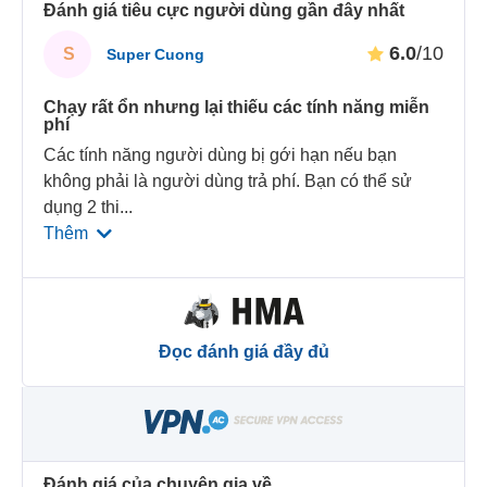
Đánh giá tiêu cực người dùng gần đây nhất
6.0
/10
S
Super Cuong
Chạy rất ổn nhưng lại thiếu các tính năng miễn
phí
Các tính năng người dùng bị gới hạn nếu bạn
không phải là người dùng trả phí. Bạn có thể sử
dụng 2 thi
...
Thêm
Đọc đánh giá đầy đủ
Đánh giá của chuyên gia về