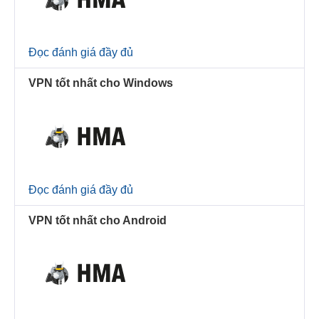
Đọc đánh giá đầy đủ
VPN tốt nhất cho Windows
Đọc đánh giá đầy đủ
VPN tốt nhất cho Android