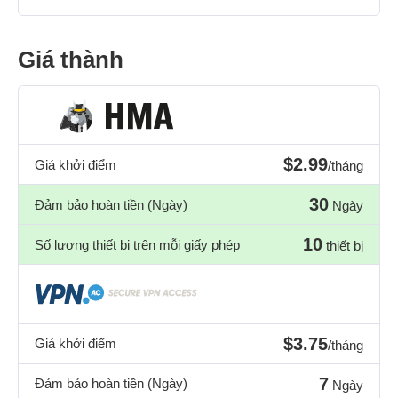
Giá thành
$2.99
Giá khởi điểm
/tháng
30
Đảm bảo hoàn tiền (Ngày)
Ngày
10
Số lượng thiết bị trên mỗi giấy phép
thiết bị
$3.75
Giá khởi điểm
/tháng
7
Đảm bảo hoàn tiền (Ngày)
Ngày