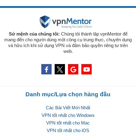
Sứ mệnh của chúng tôi:
Chúng tôi thành lập vpnMentor để
mang đến cho người dùng một công cụ trung thực, chuyên dụng
và hữu ích khi sử dụng VPN và đảm bảo quyền riêng tư trên
web.
Danh mục/Lựa chọn hàng đầu
Các Bài Viết Mới Nhất
VPN tốt nhất cho Windows
VPN tốt nhất cho Mac
VPN tốt nhất cho iOS