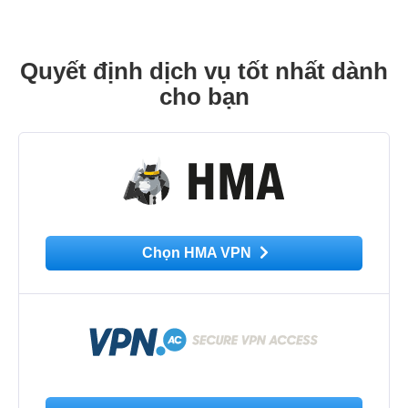
Quyết định dịch vụ tốt nhất dành
cho bạn
Chọn HMA VPN