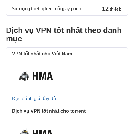
12
Số lượng thiết bị trên mỗi giấy phép
thiết bị
Dịch vụ VPN tốt nhất theo danh
mục
VPN tốt nhất cho Việt Nam
Đọc đánh giá đầy đủ
Dịch vụ VPN tốt nhất cho torrent