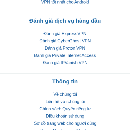
VPN tốt nhất cho Android
Đánh giá dịch vụ hàng đầu
Đánh giá ExpressVPN
Đánh giá CyberGhost VPN
Đánh giá Proton VPN
Đánh giá Private Internet Access
Đánh giá IPVanish VPN
Thông tin
Về chúng tôi
Liên hệ với chúng tôi
Chính sách Quyền riêng tư
Điều khoản sử dụng
Sơ đồ trang web cho người dùng