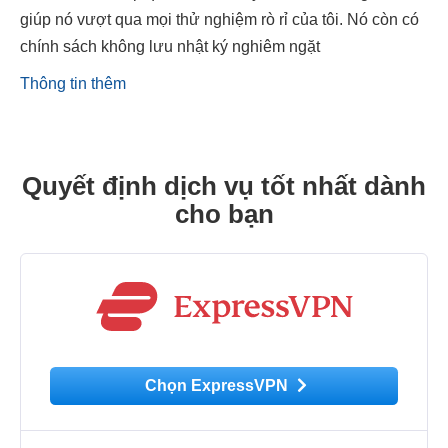
giúp nó vượt qua mọi thử nghiệm rò rỉ của tôi. Nó còn có
chính sách không lưu nhật ký nghiêm ngặt
Thông tin thêm
Quyết định dịch vụ tốt nhất dành
cho bạn
Chọn ExpressVPN