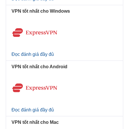
VPN tốt nhất cho Windows
Đọc đánh giá đầy đủ
VPN tốt nhất cho Android
Đọc đánh giá đầy đủ
VPN tốt nhất cho Mac