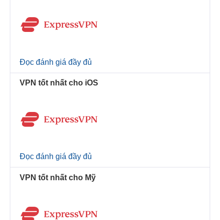
Đọc đánh giá đầy đủ
VPN tốt nhất cho iOS
Đọc đánh giá đầy đủ
VPN tốt nhất cho Mỹ