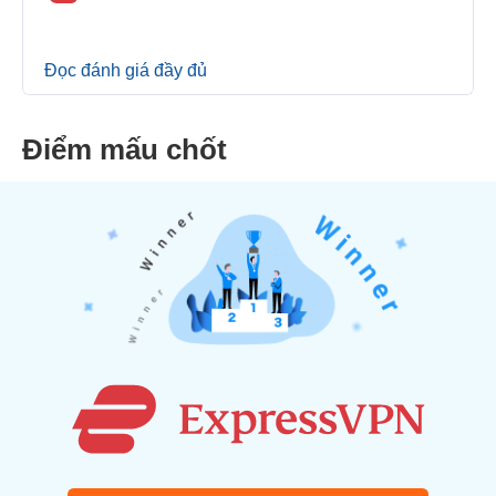
Đọc đánh giá đầy đủ
Điểm mấu chốt