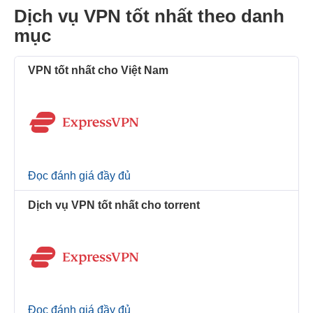
Dịch vụ VPN tốt nhất theo danh
mục
VPN tốt nhất cho Việt Nam
Đọc đánh giá đầy đủ
Dịch vụ VPN tốt nhất cho torrent
Đọc đánh giá đầy đủ