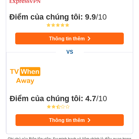
Điểm của chúng tôi
:
9.9
/10
Thông tin thêm
Điểm của chúng tôi
:
4.7
/10
Thông tin thêm