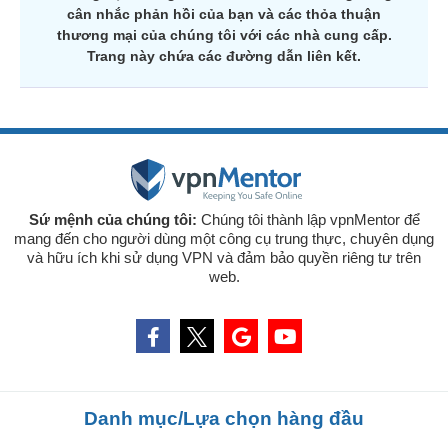
cân nhắc phản hồi của bạn và các thỏa thuận
thương mại của chúng tôi với các nhà cung cấp.
Trang này chứa các đường dẫn liên kết.
Sứ mệnh của chúng tôi:
Chúng tôi thành lập vpnMentor để
mang đến cho người dùng một công cụ trung thực, chuyên dụng
và hữu ích khi sử dụng VPN và đảm bảo quyền riêng tư trên
web.
Danh mục/Lựa chọn hàng đầu