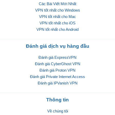
Các Bài Viết Mới Nhất
VPN tốt nhất cho Windows
VPN tốt nhất cho Mac
VPN tốt nhất cho iOS
VPN tốt nhất cho Android
Đánh giá dịch vụ hàng đầu
Đánh giá ExpressVPN
Đánh giá CyberGhost VPN
Đánh giá Proton VPN
Đánh giá Private Internet Access
Đánh giá IPVanish VPN
Thông tin
Về chúng tôi