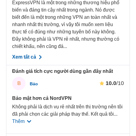
ExpressVPN là một trong những thương hiệu phổ
biến và đáng tin cậy nhất trong ngành. Nó được
biết đến là một trong những VPN an toàn nhất và
nhanh nhất thị trường, vì vậy tôi muốn xem liệu
thực tế có đúng như những tuyên bố này không.
Đây không phải là VPN rẻ nhất, nhưng thường có
chiết khấu, nên cũng đá...
Xem tất cả
Đánh giá tích cực người dùng gần đây nhất
10.0
/10
B
Bảo
Bảo mật hơn cả NordVPN
Không phải là dịch vụ rẻ nhất trên thị trường nên tôi
đã phải chọn các giải pháp thay thế. Kết quả tôi
...
Thêm