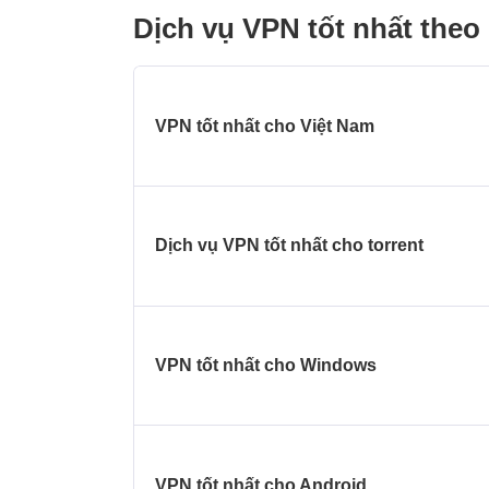
Dịch vụ VPN tốt nhất the
VPN tốt nhất cho Việt Nam
Dịch vụ VPN tốt nhất cho torrent
VPN tốt nhất cho Windows
VPN tốt nhất cho Android