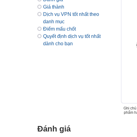
Giá thành
Dịch vụ VPN tốt nhất theo
danh mục
Điểm mấu chốt
Quyết định dịch vụ tốt nhất
dành cho bạn
Ghi chú
phẩm hà
Đánh giá