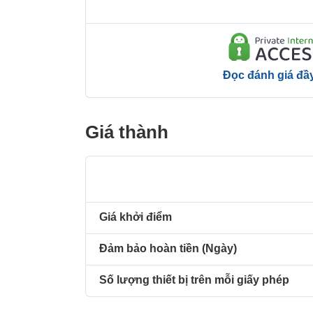
Đọc đánh giá đầ
Giá thành
Giá khởi điểm
Đảm bảo hoàn tiền (Ngày)
Số lượng thiết bị trên mỗi giấy phép