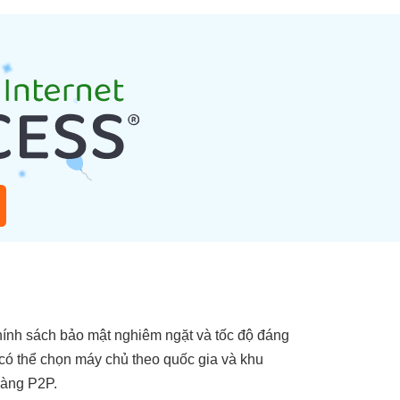
Chính sách bảo mật nghiêm ngặt và tốc độ đáng
 có thể chọn máy chủ theo quốc gia và khu
hàng P2P.