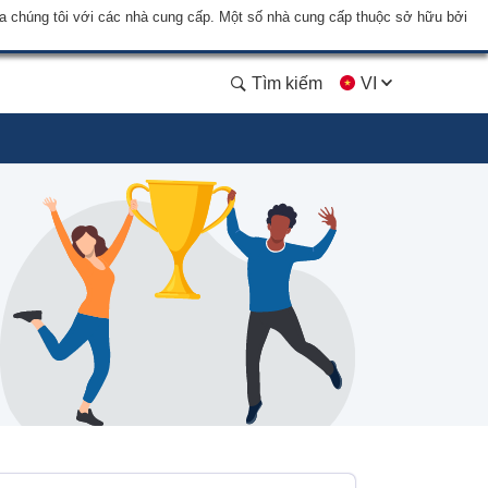
a chúng tôi với các nhà cung cấp. Một số nhà cung cấp thuộc sở hữu bởi
Tìm kiếm
VI