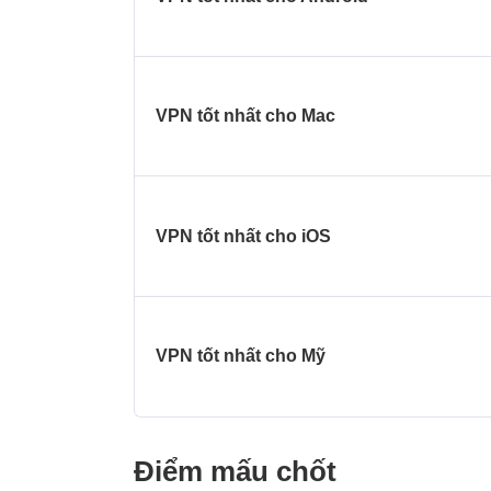
VPN tốt nhất cho Mac
VPN tốt nhất cho iOS
VPN tốt nhất cho Mỹ
Điểm mấu chốt