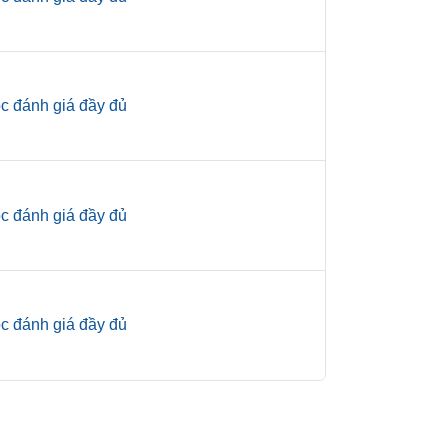
c đánh giá đầy đủ
c đánh giá đầy đủ
c đánh giá đầy đủ