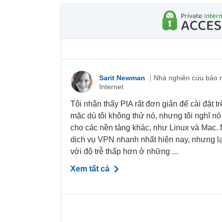
Sarit Newman
Nhà nghiên cứu bảo 
Internet
Tôi nhận thấy PIA rất đơn giản để cài đặt 
mặc dù tôi không thử nó, nhưng tôi nghĩ nó
cho các nền tảng khác, như Linux và Mac. 
dịch vụ VPN nhanh nhất hiện nay, nhưng lạ
với độ trễ thấp hơn ở những ...
Xem tất cả