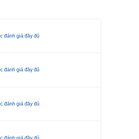
c đánh giá đầy đủ
c đánh giá đầy đủ
c đánh giá đầy đủ
c đánh giá đầy đủ