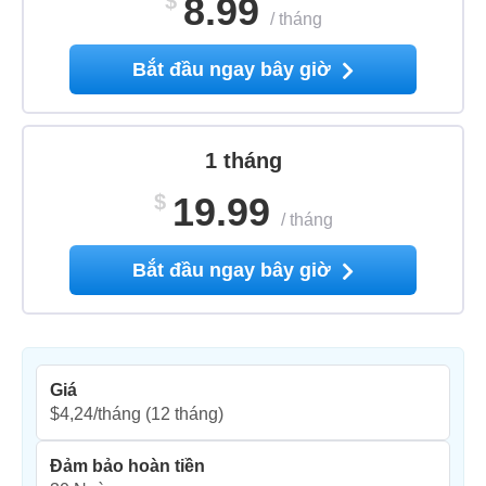
$
8.99
/
tháng
Bắt đầu ngay bây giờ
1 tháng
$
19.99
/
tháng
Bắt đầu ngay bây giờ
Giá
$4,24/tháng
(12 tháng)
Đảm bảo hoàn tiền