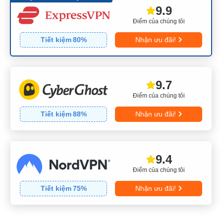
9.9
Điểm của chúng tôi
Tiết kiệm
80
%
Nhận ưu đãi!
9.7
Điểm của chúng tôi
Tiết kiệm
88
%
Nhận ưu đãi!
9.4
Điểm của chúng tôi
Tiết kiệm
75
%
Nhận ưu đãi!