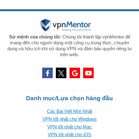
Sứ mệnh của chúng tôi:
Chúng tôi thành lập vpnMentor để
mang đến cho người dùng một công cụ trung thực, chuyên
dụng và hữu ích khi sử dụng VPN và đảm bảo quyền riêng tư
trên web.
Danh mục/Lựa chọn hàng đầu
Các Bài Viết Mới Nhất
VPN tốt nhất cho Windows
VPN tốt nhất cho Mac
VPN tốt nhất cho iOS