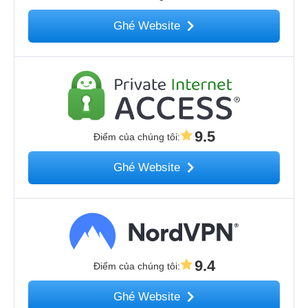
Ghé Website
9.5
Điểm của chúng tôi
:
Ghé Website
9.4
Điểm của chúng tôi
:
Ghé Website