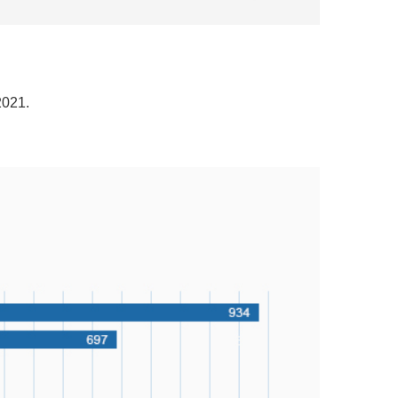
2021.