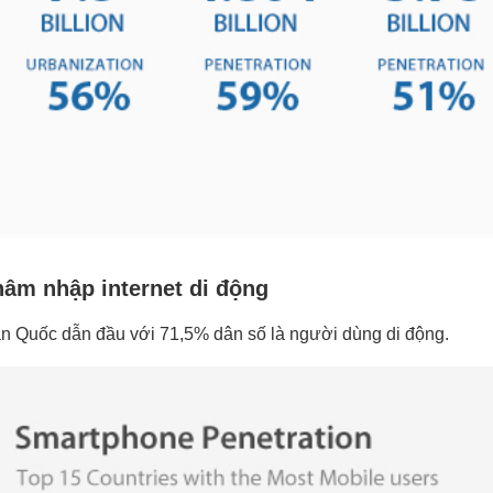
hâm nhập internet di động
n Quốc dẫn đầu với 71,5% dân số là người dùng di động.