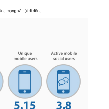
ùng mạng xã hội di động.