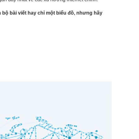
n bộ bài viết hay chỉ một biểu đồ, nhưng hãy