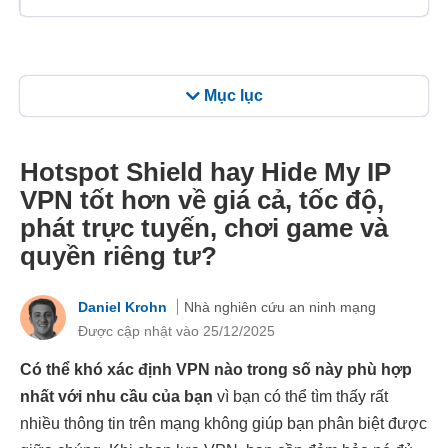
Mục lục
Hotspot Shield hay Hide My IP
VPN tốt hơn về giá cả, tốc độ,
phát trực tuyến, chơi game và
quyền riêng tư?
Daniel Krohn
Nhà nghiên cứu an ninh mạng
Được cập nhật vào 25/12/2025
Có thể khó xác định VPN nào trong số này phù hợp
nhất với nhu cầu của bạn
vì bạn có thể tìm thấy rất
nhiều thông tin trên mạng không giúp bạn phân biệt được