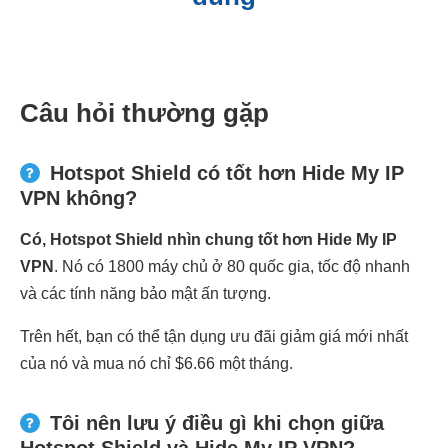
Câu hỏi thường gặp
Hotspot Shield có tốt hơn Hide My IP
VPN không?
Có, Hotspot Shield nhìn chung tốt hơn Hide My IP
VPN
. Nó có 1800 máy chủ ở 80 quốc gia, tốc độ nhanh
và các tính năng bảo mật ấn tượng.
Trên hết, bạn có thể tận dụng ưu đãi giảm giá mới nhất
của nó và mua nó chỉ $6.66 một tháng.
Tôi nên lưu ý điều gì khi chọn giữa