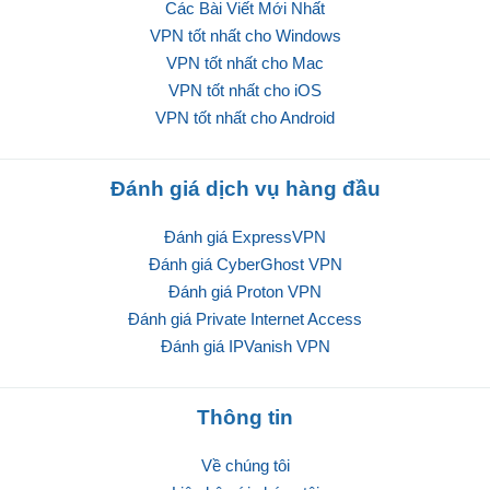
Các Bài Viết Mới Nhất
VPN tốt nhất cho Windows
VPN tốt nhất cho Mac
VPN tốt nhất cho iOS
VPN tốt nhất cho Android
Đánh giá dịch vụ hàng đầu
Đánh giá ExpressVPN
Đánh giá CyberGhost VPN
Đánh giá Proton VPN
Đánh giá Private Internet Access
Đánh giá IPVanish VPN
Thông tin
Về chúng tôi