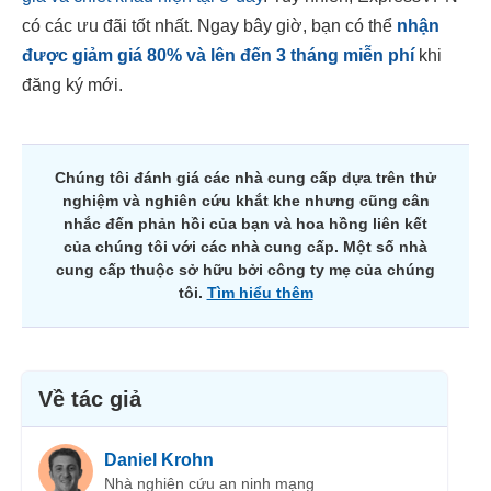
có các ưu đãi tốt nhất. Ngay bây giờ, bạn có thể
nhận
được giảm giá
80
% và lên đến 3 tháng miễn phí
khi
đăng ký mới.
Chúng tôi đánh giá các nhà cung cấp dựa trên thử
nghiệm và nghiên cứu khắt khe nhưng cũng cân
nhắc đến phản hồi của bạn và hoa hồng liên kết
của chúng tôi với các nhà cung cấp. Một số nhà
cung cấp thuộc sở hữu bởi công ty mẹ của chúng
tôi.
Tìm hiểu thêm
Về tác giả
Daniel Krohn
Nhà nghiên cứu an ninh mạng