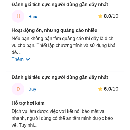
Đánh giá tích cực người dùng gần đây nhất
8.0
/10
H
Hieu
Hoạt động ổn, nhưng quảng cáo nhiều
Nếu bạn không bận tâm quảng cáo thì đây là dịch
vụ cho bạn. Thiết lập chương trình và sử dụng khá
dễ.
...
Thêm
Đánh giá tiêu cực người dùng gần đây nhất
6.0
/10
D
Duy
Hỗ trợ hơi kém
Dịch vụ làm được việc với kết nối bảo mật và
nhanh, người dùng có thể an tâm mình được bảo
vệ. Tuy nhi
...