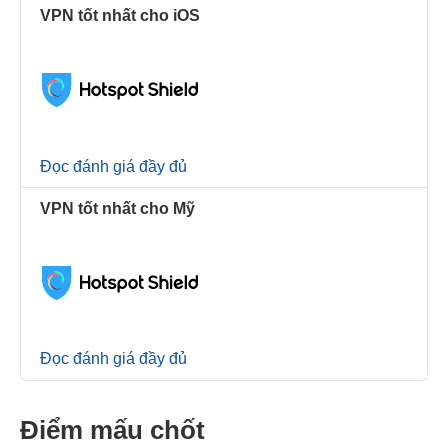
VPN tốt nhất cho iOS
Đọc đánh giá đầy đủ
VPN tốt nhất cho Mỹ
Đọc đánh giá đầy đủ
Điểm mấu chốt