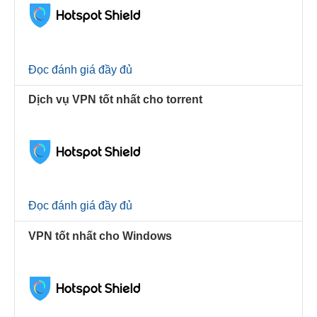
Đọc đánh giá đầy đủ
Dịch vụ VPN tốt nhất cho torrent
Đọc đánh giá đầy đủ
VPN tốt nhất cho Windows