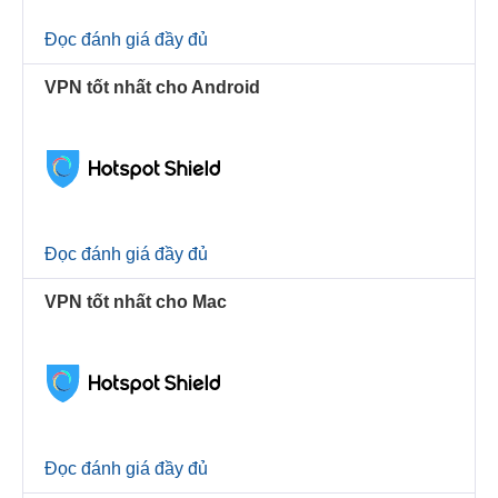
Đọc đánh giá đầy đủ
VPN tốt nhất cho Android
Đọc đánh giá đầy đủ
VPN tốt nhất cho Mac
Đọc đánh giá đầy đủ