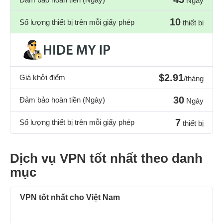
Ngày
10
Số lượng thiết bị trên mỗi giấy phép
thiết bị
$2.91
Giá khởi điểm
/tháng
30
Đảm bảo hoàn tiền (Ngày)
Ngày
7
Số lượng thiết bị trên mỗi giấy phép
thiết bị
Dịch vụ VPN tốt nhất theo danh
mục
VPN tốt nhất cho Việt Nam