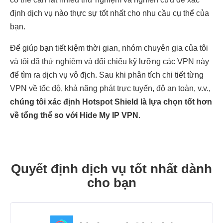
định dịch vụ nào thực sự tốt nhất cho nhu cầu cụ thể của
bạn.
Để giúp bạn tiết kiệm thời gian, nhóm chuyên gia của tôi
và tôi đã thử nghiệm và đối chiếu kỹ lưỡng các VPN này
để tìm ra dịch vụ vô địch. Sau khi phân tích chi tiết từng
VPN về tốc độ, khả năng phát trực tuyến, độ an toàn, v.v.,
chúng tôi xác định Hotspot Shield là lựa chọn tốt hơn
về tổng thể so với Hide My IP VPN
.
Quyết định dịch vụ tốt nhất dành
cho bạn