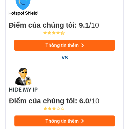
Điểm của chúng tôi
:
9.1
/10
Thông tin thêm
Điểm của chúng tôi
:
6.0
/10
Thông tin thêm