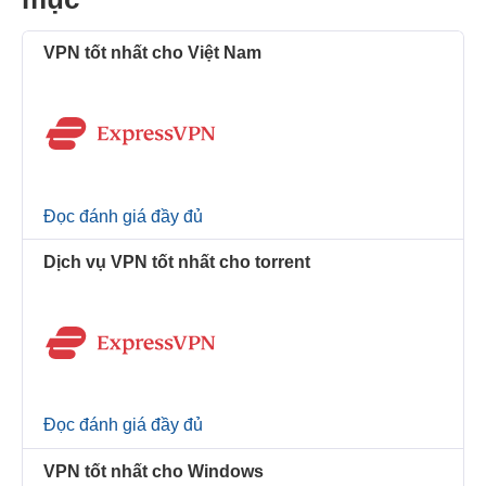
VPN tốt nhất cho Việt Nam
Đọc đánh giá đầy đủ
Dịch vụ VPN tốt nhất cho torrent
Đọc đánh giá đầy đủ
VPN tốt nhất cho Windows