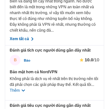
biến và đáng tin cậy nhất trong ngành. Nó được
biết đến là một trong những VPN an toàn nhất và
nhanh nhất thị trường, vì vậy tôi muốn xem liệu
thực tế có đúng như những tuyên bố này không.
Đây không phải là VPN rẻ nhất, nhưng thường có
chiết khấu, nên cũng đá...
Xem tất cả
Đánh giá tích cực người dùng gần đây nhất
10.0
/10
B
Bảo
Bảo mật hơn cả NordVPN
Không phải là dịch vụ rẻ nhất trên thị trường nên tôi
đã phải chọn các giải pháp thay thế. Kết quả tôi
...
Thêm
Đánh giá tiêu cực người dùng gần đây nhất