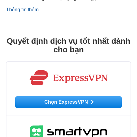
Thông tin thêm
Quyết định dịch vụ tốt nhất dành
cho bạn
Chọn ExpressVPN