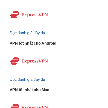
Đọc đánh giá đầy đủ
VPN tốt nhất cho Android
Đọc đánh giá đầy đủ
VPN tốt nhất cho Mac