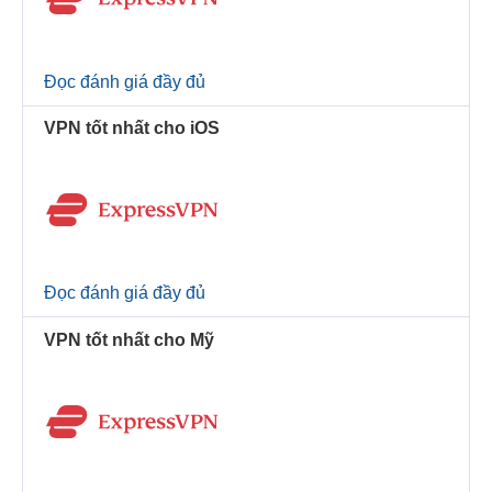
Đọc đánh giá đầy đủ
VPN tốt nhất cho iOS
Đọc đánh giá đầy đủ
VPN tốt nhất cho Mỹ