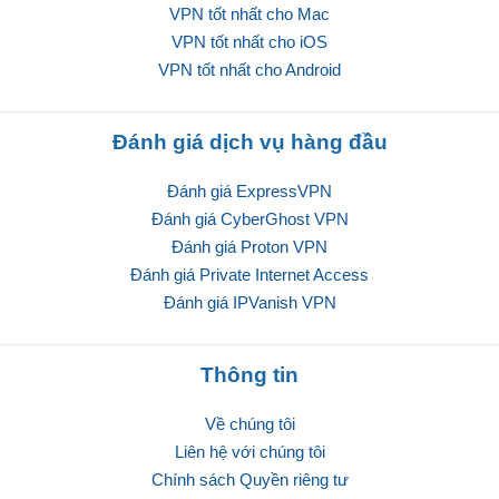
VPN tốt nhất cho Mac
VPN tốt nhất cho iOS
VPN tốt nhất cho Android
Đánh giá dịch vụ hàng đầu
Đánh giá ExpressVPN
Đánh giá CyberGhost VPN
Đánh giá Proton VPN
Đánh giá Private Internet Access
Đánh giá IPVanish VPN
Thông tin
Về chúng tôi
Liên hệ với chúng tôi
Chính sách Quyền riêng tư