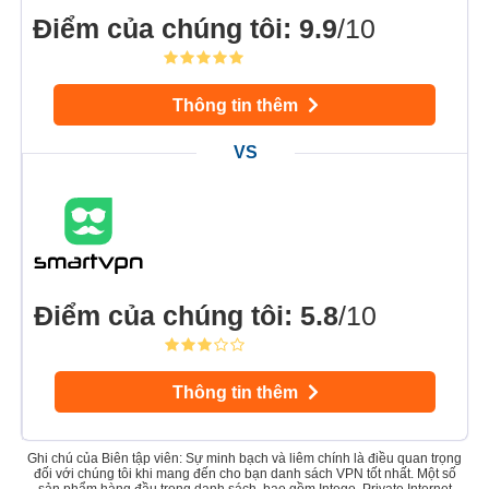
Điểm của chúng tôi
:
9.9
/10
Thông tin thêm
Điểm của chúng tôi
:
5.8
/10
Thông tin thêm
Ghi chú của Biên tập viên: Sự minh bạch và liêm chính là điều quan trọng
đối với chúng tôi khi mang đến cho bạn danh sách VPN tốt nhất. Một số