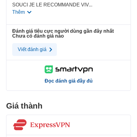
SOUCI JE LE RECOMMANDE VIV
...
Thêm
Đánh giá tiêu cực người dùng gần đây nhất
Chưa có đánh giá nào
Viết đánh giá
Đọc đánh giá đầy đủ
Giá thành