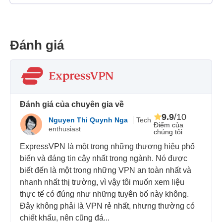
Đánh giá
Đánh giá của chuyên gia về
9.9
/10
Nguyen Thi Quynh Nga
Tech
Điểm của
enthusiast
chúng tôi
ExpressVPN là một trong những thương hiệu phổ
biến và đáng tin cậy nhất trong ngành. Nó được
biết đến là một trong những VPN an toàn nhất và
nhanh nhất thị trường, vì vậy tôi muốn xem liệu
thực tế có đúng như những tuyên bố này không.
Đây không phải là VPN rẻ nhất, nhưng thường có
chiết khấu, nên cũng đá...