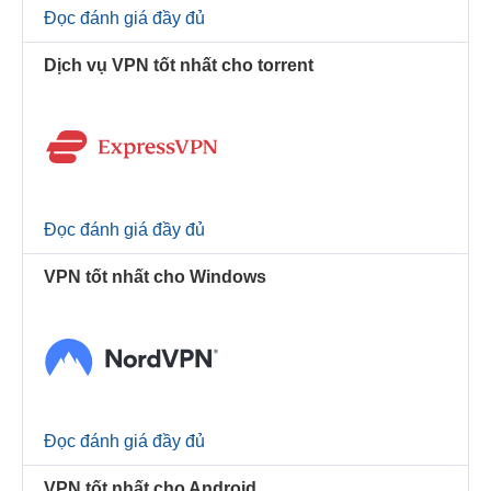
Đọc đánh giá đầy đủ
Dịch vụ VPN tốt nhất cho torrent
Đọc đánh giá đầy đủ
VPN tốt nhất cho Windows
Đọc đánh giá đầy đủ
VPN tốt nhất cho Android