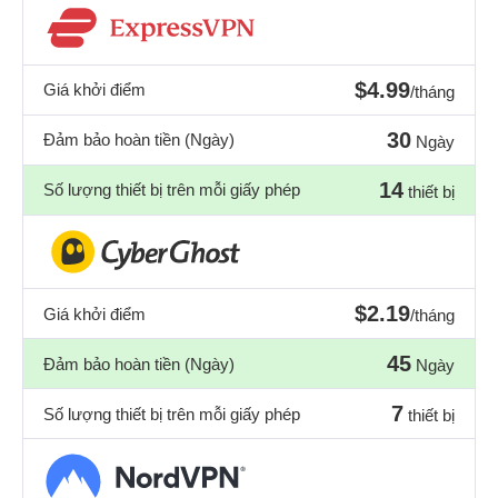
$4.99
Giá khởi điểm
/tháng
30
Đảm bảo hoàn tiền (Ngày)
Ngày
14
Số lượng thiết bị trên mỗi giấy phép
thiết bị
$2.19
Giá khởi điểm
/tháng
45
Đảm bảo hoàn tiền (Ngày)
Ngày
7
Số lượng thiết bị trên mỗi giấy phép
thiết bị