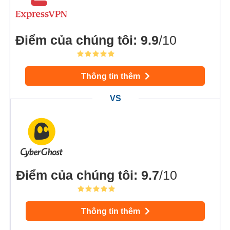
Điểm của chúng tôi
:
9.9
/10
Thông tin thêm
Điểm của chúng tôi
:
9.7
/10
Thông tin thêm