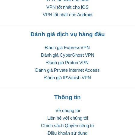
VPN tốt nhất cho iOS
VPN tốt nhất cho Android
Đánh giá dịch vụ hàng đầu
Đánh giá ExpressVPN
Đánh giá CyberGhost VPN
Đánh giá Proton VPN
Đánh giá Private Internet Access
Đánh giá IPVanish VPN
Thông tin
Về chúng tôi
Liên hệ với chúng tôi
Chính sách Quyền riêng tư
Điều khoản sử dụng