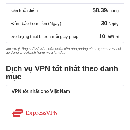
$8.39
Giá khởi điểm
/tháng
30
Đảm bảo hoàn tiền (Ngày)
Ngày
10
Số lượng thiết bị trên mỗi giấy phép
thiết bị
Xin lưu ý rằng chế độ đảm bảo hoàn tiền hào phóng của ExpressVPN chỉ
áp dụng cho khách hàng mua lần đầu.
Dịch vụ VPN tốt nhất theo danh
mục
VPN tốt nhất cho Việt Nam