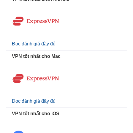
Đọc đánh giá đầy đủ
VPN tốt nhất cho Mac
Đọc đánh giá đầy đủ
VPN tốt nhất cho iOS