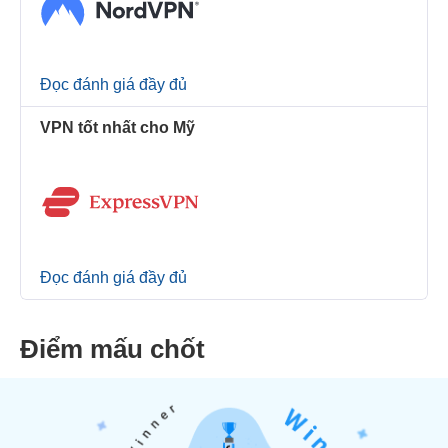
Đọc đánh giá đầy đủ
VPN tốt nhất cho Mỹ
Đọc đánh giá đầy đủ
Điểm mấu chốt