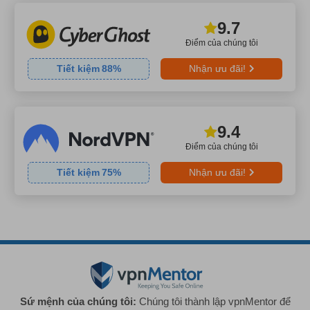
9.7
Điểm của chúng tôi
Tiết kiệm
88
%
Nhận ưu đãi!
9.4
Điểm của chúng tôi
Tiết kiệm
75
%
Nhận ưu đãi!
Sứ mệnh của chúng tôi:
Chúng tôi thành lập vpnMentor để