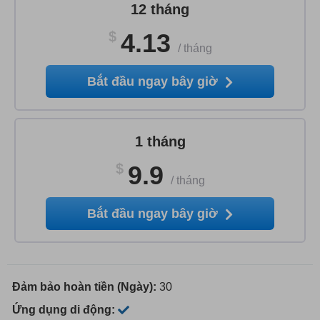
12 tháng
$
4.13
/
tháng
Bắt đầu ngay bây giờ
1 tháng
$
9.9
/
tháng
Bắt đầu ngay bây giờ
Đảm bảo hoàn tiền (Ngày):
30
Ứng dụng di động: