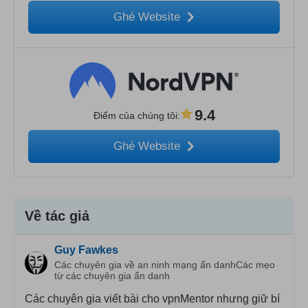
Ghé Website
9.4
Điểm của chúng tôi
:
Ghé Website
Về tác giả
Guy Fawkes
Các chuyên gia về an ninh mạng ẩn danhCác mẹo
từ các chuyên gia ẩn danh
Các chuyên gia viết bài cho vpnMentor nhưng giữ bí