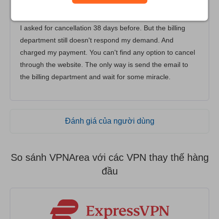
The worst VPN ever
I asked for cancellation 38 days before. But the billing
department still doesn't respond my demand. And
charged my payment. You can't find any option to cancel
through the website. The only way is send the email to
the billing department and wait for some miracle.
Đánh giá của người dùng
So sánh VPNArea với các VPN thay thế hàng
đầu