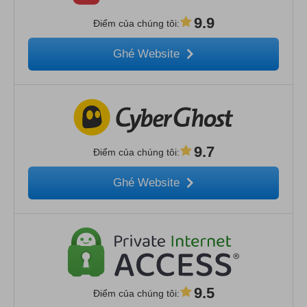
9.9
Điểm của chúng tôi
:
Ghé Website
9.7
Điểm của chúng tôi
:
Ghé Website
9.5
Điểm của chúng tôi
: