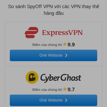
So sánh SpyOff VPN với các VPN thay thế
hàng đầu
9.9
Điểm của chúng tôi
:
Ghé Website
9.7
Điểm của chúng tôi
:
Ghé Website