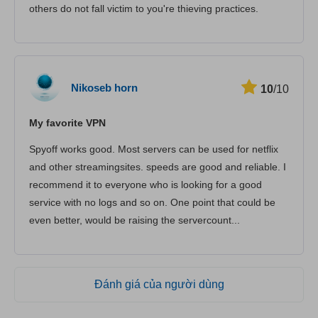
others do not fall victim to you're thieving practices.
Nikoseb horn
10
/10
My favorite VPN
Spyoff works good. Most servers can be used for netflix
and other streamingsites. speeds are good and reliable. I
recommend it to everyone who is looking for a good
service with no logs and so on. One point that could be
even better, would be raising the servercount...
Đánh giá của người dùng