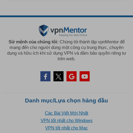
Sứ mệnh của chúng tôi:
Chúng tôi thành lập vpnMentor để
mang đến cho người dùng một công cụ trung thực, chuyên
dụng và hữu ích khi sử dụng VPN và đảm bảo quyền riêng tư
trên web.
Danh mục/Lựa chọn hàng đầu
Các Bài Viết Mới Nhất
VPN tốt nhất cho Windows
VPN tốt nhất cho Mac