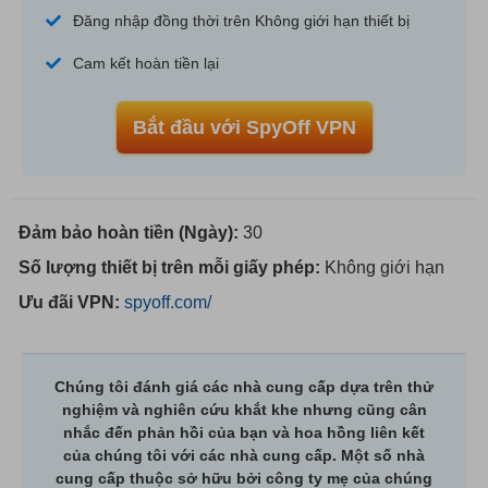
Đăng nhập đồng thời trên Không giới hạn thiết bị
Cam kết hoàn tiền lại
Bắt đầu với SpyOff VPN
Đảm bảo hoàn tiền (Ngày):
30
Số lượng thiết bị trên mỗi giấy phép:
Không giới hạn
Ưu đãi VPN:
spyoff.com/
Chúng tôi đánh giá các nhà cung cấp dựa trên thử
nghiệm và nghiên cứu khắt khe nhưng cũng cân
nhắc đến phản hồi của bạn và hoa hồng liên kết
của chúng tôi với các nhà cung cấp. Một số nhà
cung cấp thuộc sở hữu bởi công ty mẹ của chúng