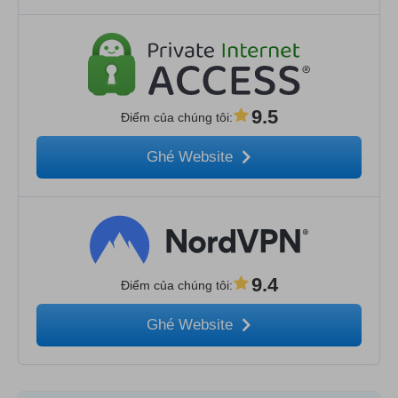
9.5
Điểm của chúng tôi
:
Ghé Website
9.4
Điểm của chúng tôi
:
Ghé Website