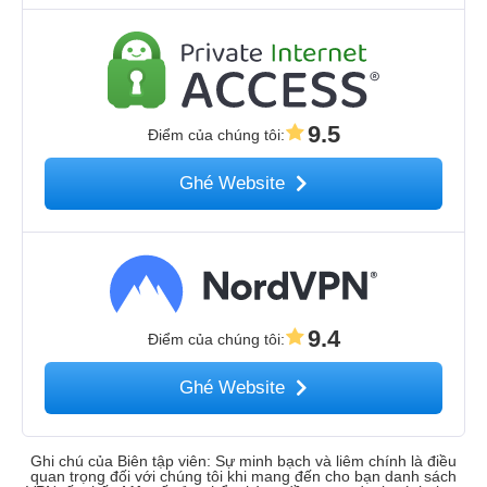
9.5
Điểm của chúng tôi
:
Ghé Website
9.4
Điểm của chúng tôi
:
Ghé Website
Ghi chú của Biên tập viên: Sự minh bạch và liêm chính là điều
quan trọng đối với chúng tôi khi mang đến cho bạn danh sách