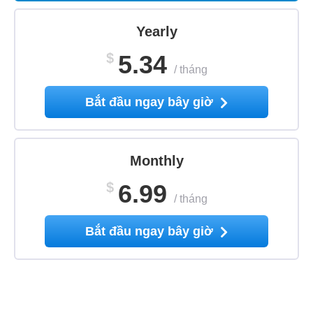
Yearly
$
5.34
/
tháng
Bắt đầu ngay bây giờ
Monthly
$
6.99
/
tháng
Bắt đầu ngay bây giờ