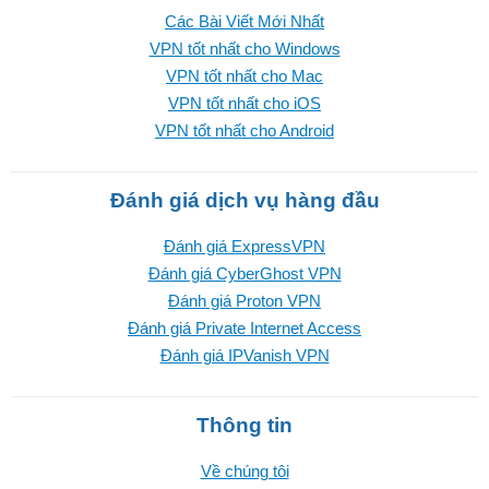
Các Bài Viết Mới Nhất
VPN tốt nhất cho Windows
VPN tốt nhất cho Mac
VPN tốt nhất cho iOS
VPN tốt nhất cho Android
Đánh giá dịch vụ hàng đầu
Đánh giá ExpressVPN
Đánh giá CyberGhost VPN
Đánh giá Proton VPN
Đánh giá Private Internet Access
Đánh giá IPVanish VPN
Thông tin
Về chúng tôi