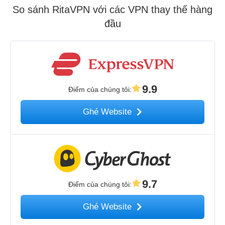
So sánh RitaVPN với các VPN thay thế hàng
đầu
9.9
Điểm của chúng tôi
:
Ghé Website
9.7
Điểm của chúng tôi
:
Ghé Website