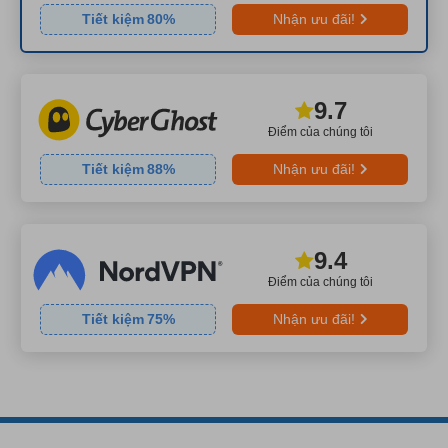
Tiết kiệm
80
%
Nhận ưu đãi!
9.7
Điểm của chúng tôi
Tiết kiệm
88
%
Nhận ưu đãi!
9.4
Điểm của chúng tôi
Tiết kiệm
75
%
Nhận ưu đãi!