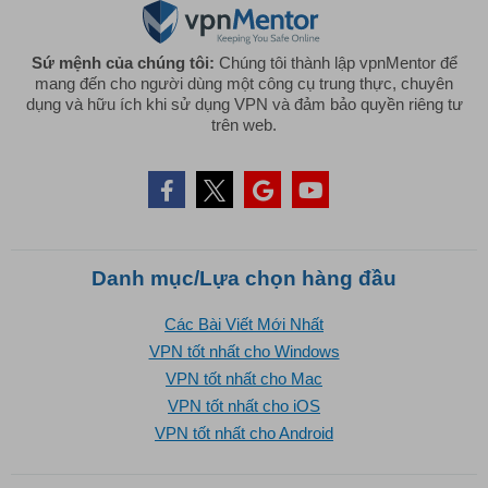
Sứ mệnh của chúng tôi:
Chúng tôi thành lập vpnMentor để
mang đến cho người dùng một công cụ trung thực, chuyên
dụng và hữu ích khi sử dụng VPN và đảm bảo quyền riêng tư
trên web.
Danh mục/Lựa chọn hàng đầu
Các Bài Viết Mới Nhất
VPN tốt nhất cho Windows
VPN tốt nhất cho Mac
VPN tốt nhất cho iOS
VPN tốt nhất cho Android