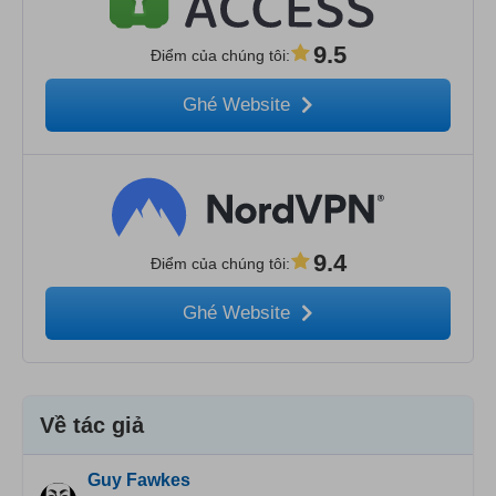
9.5
Điểm của chúng tôi
:
Ghé Website
9.4
Điểm của chúng tôi
:
Ghé Website
Về tác giả
Guy Fawkes