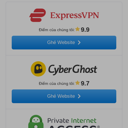
9.9
Điểm của chúng tôi
:
Ghé Website
9.7
Điểm của chúng tôi
:
Ghé Website