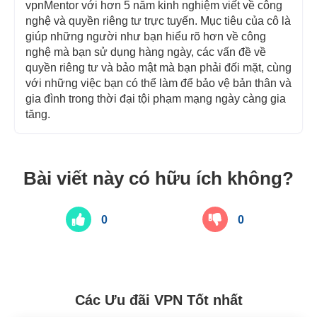
vpnMentor với hơn 5 năm kinh nghiệm viết về công
nghệ và quyền riêng tư trực tuyến. Mục tiêu của cô là
giúp những người như bạn hiểu rõ hơn về công
nghệ mà bạn sử dụng hàng ngày, các vấn đề về
quyền riêng tư và bảo mật mà bạn phải đối mặt, cùng
với những việc bạn có thể làm để bảo vệ bản thân và
gia đình trong thời đại tội phạm mạng ngày càng gia
tăng.
Bài viết này có hữu ích không?
0
0
Các Ưu đãi VPN Tốt nhất