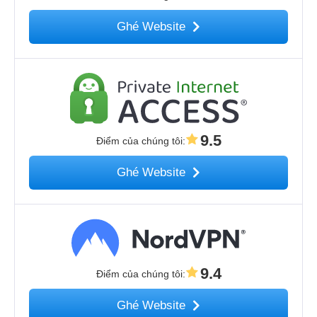
Ghé Website
9.5
Điểm của chúng tôi
:
Ghé Website
9.4
Điểm của chúng tôi
:
Ghé Website