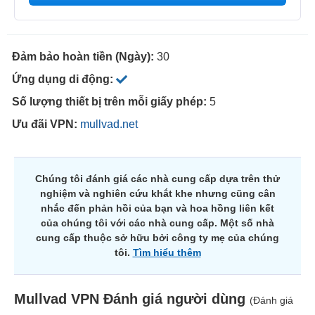
Đảm bảo hoàn tiền (Ngày):
30
Ứng dụng di động:
Số lượng thiết bị trên mỗi giấy phép:
5
Ưu đãi VPN:
mullvad.net
Chúng tôi đánh giá các nhà cung cấp dựa trên thử
nghiệm và nghiên cứu khắt khe nhưng cũng cân
nhắc đến phản hồi của bạn và hoa hồng liên kết
của chúng tôi với các nhà cung cấp. Một số nhà
cung cấp thuộc sở hữu bởi công ty mẹ của chúng
tôi.
Tìm hiểu thêm
Mullvad VPN
Đánh giá người dùng
(Đánh giá