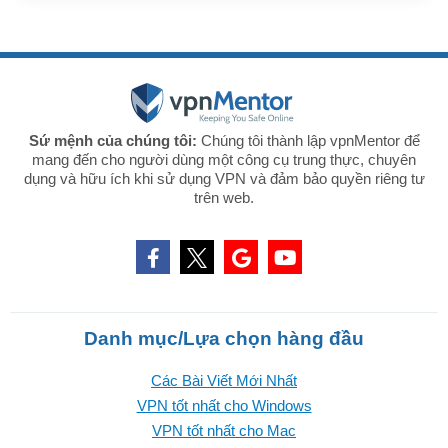
Sứ mệnh của chúng tôi:
Chúng tôi thành lập vpnMentor để
mang đến cho người dùng một công cụ trung thực, chuyên
dụng và hữu ích khi sử dụng VPN và đảm bảo quyền riêng tư
trên web.
Danh mục/Lựa chọn hàng đầu
Các Bài Viết Mới Nhất
VPN tốt nhất cho Windows
VPN tốt nhất cho Mac