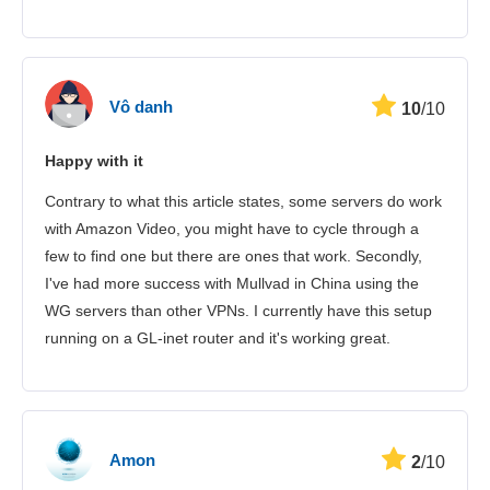
Vô danh
10
/10
Happy with it
Contrary to what this article states, some servers do work
with Amazon Video, you might have to cycle through a
few to find one but there are ones that work. Secondly,
I've had more success with Mullvad in China using the
WG servers than other VPNs. I currently have this setup
running on a GL-inet router and it's working great.
Amon
2
/10