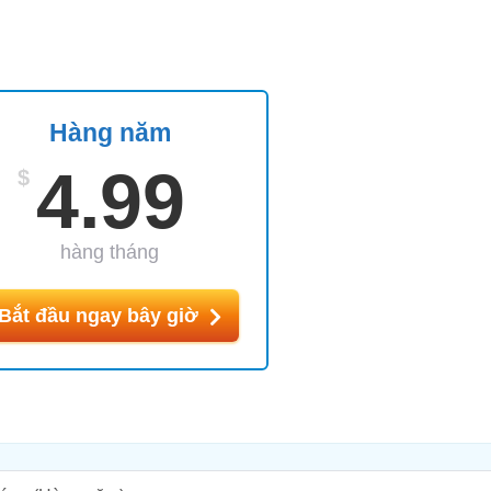
Hàng năm
4.99
$
hàng tháng
Bắt đầu ngay bây giờ