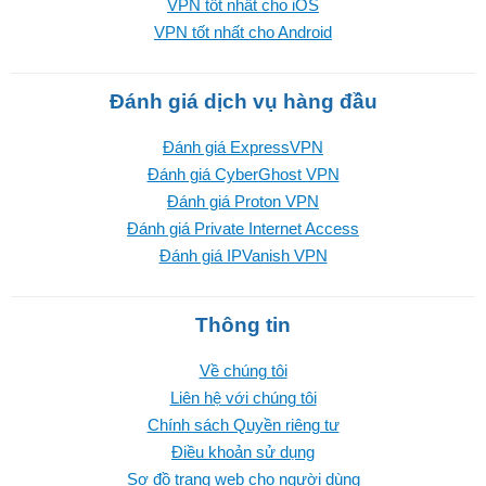
VPN tốt nhất cho iOS
VPN tốt nhất cho Android
Đánh giá dịch vụ hàng đầu
Đánh giá ExpressVPN
Đánh giá CyberGhost VPN
Đánh giá Proton VPN
Đánh giá Private Internet Access
Đánh giá IPVanish VPN
Thông tin
Về chúng tôi
Liên hệ với chúng tôi
Chính sách Quyền riêng tư
Điều khoản sử dụng
Sơ đồ trang web cho người dùng