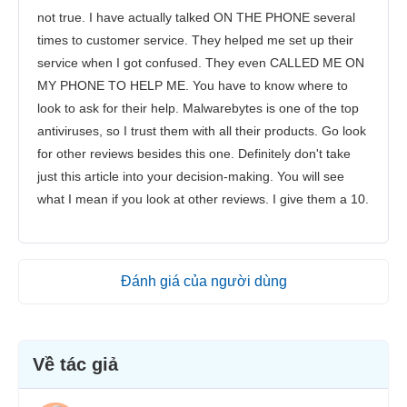
not true. I have actually talked ON THE PHONE several
times to customer service. They helped me set up their
service when I got confused. They even CALLED ME ON
MY PHONE TO HELP ME. You have to know where to
look to ask for their help. Malwarebytes is one of the top
antiviruses, so I trust them with all their products. Go look
for other reviews besides this one. Definitely don't take
just this article into your decision-making. You will see
what I mean if you look at other reviews. I give them a 10.
Đánh giá của người dùng
Về tác giả