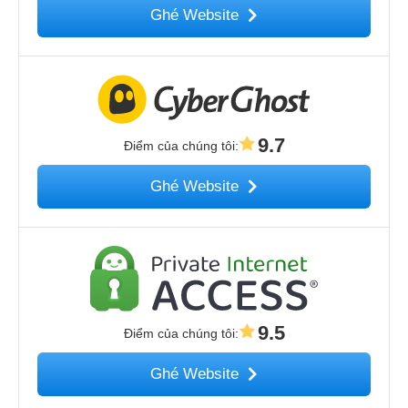
Ghé Website
9.7
Điểm của chúng tôi
:
Ghé Website
9.5
Điểm của chúng tôi
:
Ghé Website