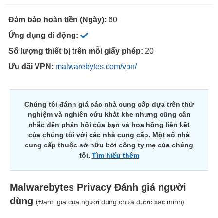
Đảm bảo hoàn tiền (Ngày):
60
Ứng dụng di động:
Số lượng thiết bị trên mỗi giấy phép:
20
Ưu đãi VPN:
malwarebytes.com/vpn/
Chúng tôi đánh giá các nhà cung cấp dựa trên thử
nghiệm và nghiên cứu khắt khe nhưng cũng cân
nhắc đến phản hồi của bạn và hoa hồng liên kết
của chúng tôi với các nhà cung cấp. Một số nhà
cung cấp thuộc sở hữu bởi công ty mẹ của chúng
tôi.
Tìm hiểu thêm
Malwarebytes Privacy
Đánh giá người
dùng
(Đánh giá của người dùng chưa được xác minh)