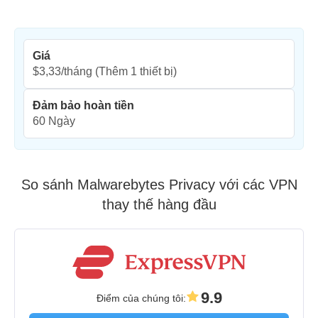
Giá
$3,33/tháng
(Thêm 1 thiết bị)
Đảm bảo hoàn tiền
60 Ngày
So sánh Malwarebytes Privacy với các VPN
thay thế hàng đầu
9.9
Điểm của chúng tôi
: