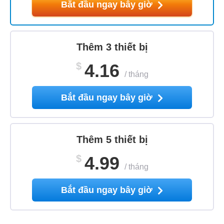
Bắt đầu ngay bây giờ
Thêm 3 thiết bị
$
4.16
/
tháng
Bắt đầu ngay bây giờ
Thêm 5 thiết bị
$
4.99
/
tháng
Bắt đầu ngay bây giờ