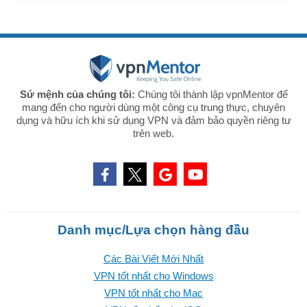
Sứ mệnh của chúng tôi:
Chúng tôi thành lập vpnMentor để
mang đến cho người dùng một công cụ trung thực, chuyên
dụng và hữu ích khi sử dụng VPN và đảm bảo quyền riêng tư
trên web.
Danh mục/Lựa chọn hàng đầu
Các Bài Viết Mới Nhất
VPN tốt nhất cho Windows
VPN tốt nhất cho Mac