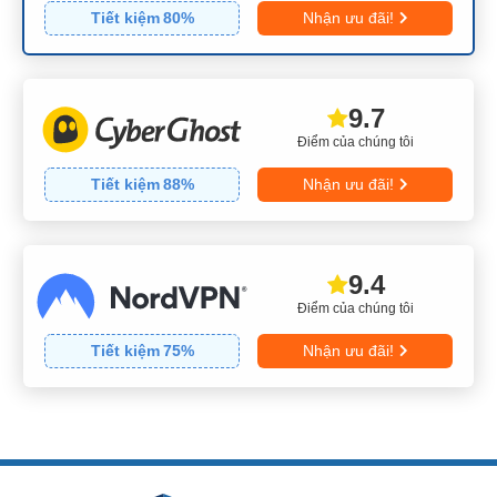
Tiết kiệm
80
%
Nhận ưu đãi!
9.7
Điểm của chúng tôi
Tiết kiệm
88
%
Nhận ưu đãi!
9.4
Điểm của chúng tôi
Tiết kiệm
75
%
Nhận ưu đãi!