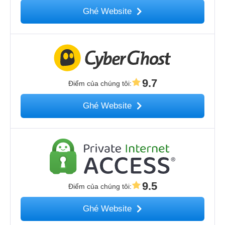
Ghé Website
9.7
Điểm của chúng tôi
:
Ghé Website
9.5
Điểm của chúng tôi
:
Ghé Website