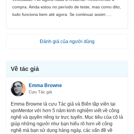
compra. Ainda estou no período de teste, mas como dito,
tudo funciona bem até agora. Se continuar assim ....
Đánh giá của người dùng
Về tác giả
Emma Browne
Cựu Tác giả
Emma Browne là cựu Tác giả và Biên tập viên tại
vpnMentor với hơn 5 năm kinh nghiệm viết về công
nghệ và quyền riêng tư trực tuyến. Mục tiêu của cô là
giúp những người như bạn hiểu rõ hơn về công
nghệ mà bạn sử dụng hàng ngày, các vấn đề về