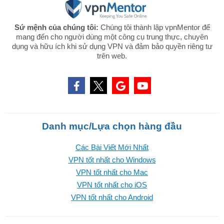
Sứ mệnh của chúng tôi:
Chúng tôi thành lập vpnMentor để
mang đến cho người dùng một công cụ trung thực, chuyên
dụng và hữu ích khi sử dụng VPN và đảm bảo quyền riêng tư
trên web.
Danh mục/Lựa chọn hàng đầu
Các Bài Viết Mới Nhất
VPN tốt nhất cho Windows
VPN tốt nhất cho Mac
VPN tốt nhất cho iOS
VPN tốt nhất cho Android