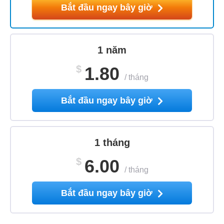
Bắt đầu ngay bây giờ
1 năm
$
1.80
/
tháng
Bắt đầu ngay bây giờ
1 tháng
$
6.00
/
tháng
Bắt đầu ngay bây giờ