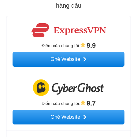
hàng đầu
9.9
Điểm của chúng tôi
:
Ghé Website
9.7
Điểm của chúng tôi
:
Ghé Website