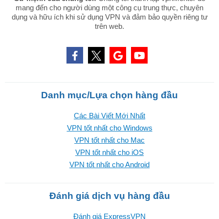
mang đến cho người dùng một công cụ trung thực, chuyên
dụng và hữu ích khi sử dụng VPN và đảm bảo quyền riêng tư
trên web.
Danh mục/Lựa chọn hàng đầu
Các Bài Viết Mới Nhất
VPN tốt nhất cho Windows
VPN tốt nhất cho Mac
VPN tốt nhất cho iOS
VPN tốt nhất cho Android
Đánh giá dịch vụ hàng đầu
Đánh giá ExpressVPN