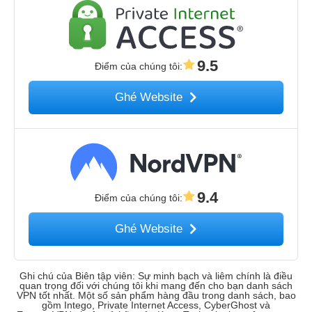
9.5
Điểm của chúng tôi
:
Ghé Website
9.4
Điểm của chúng tôi
:
Ghé Website
Ghi chú của Biên tập viên: Sự minh bạch và liêm chính là điều
quan trọng đối với chúng tôi khi mang đến cho bạn danh sách
VPN tốt nhất. Một số sản phẩm hàng đầu trong danh sách, bao
gồm Intego, Private Internet Access, CyberGhost và