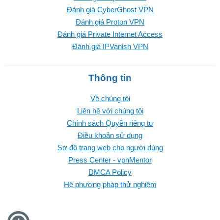
Đánh giá CyberGhost VPN
Đánh giá Proton VPN
Đánh giá Private Internet Access
Đánh giá IPVanish VPN
Thông tin
Về chúng tôi
Liên hệ với chúng tôi
Chính sách Quyền riêng tư
Điều khoản sử dụng
Sơ đồ trang web cho người dùng
Press Center - vpnMentor
DMCA Policy
Hệ phương pháp thử nghiệm