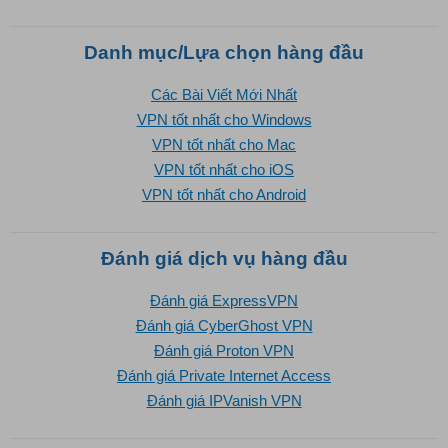
Danh mục/Lựa chọn hàng đầu
Các Bài Viết Mới Nhất
VPN tốt nhất cho Windows
VPN tốt nhất cho Mac
VPN tốt nhất cho iOS
VPN tốt nhất cho Android
Đánh giá dịch vụ hàng đầu
Đánh giá ExpressVPN
Đánh giá CyberGhost VPN
Đánh giá Proton VPN
Đánh giá Private Internet Access
Đánh giá IPVanish VPN