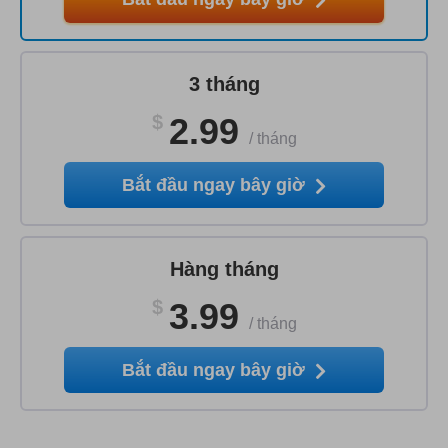
3 tháng
$
2.99
/
tháng
Bắt đầu ngay bây giờ
Hàng tháng
$
3.99
/
tháng
Bắt đầu ngay bây giờ