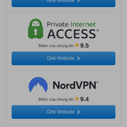
Ghé Website
9.5
Điểm của chúng tôi
:
Ghé Website
9.4
Điểm của chúng tôi
:
Ghé Website