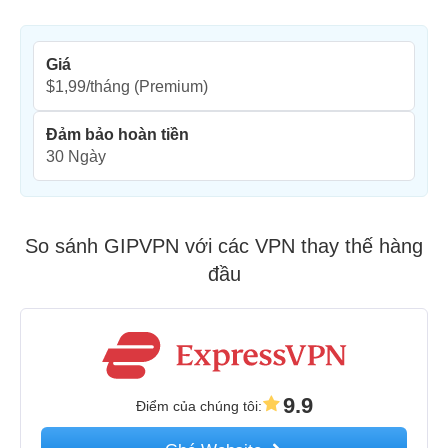
Giá
$1,99/tháng
(Premium)
Đảm bảo hoàn tiền
30 Ngày
So sánh GIPVPN với các VPN thay thế hàng
đầu
9.9
Điểm của chúng tôi
: