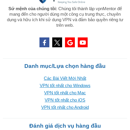
Sứ mệnh của chúng tôi:
Chúng tôi thành lập vpnMentor để
mang đến cho người dùng một công cụ trung thực, chuyên
dụng và hữu ích khi sử dụng VPN và đảm bảo quyền riêng tư
trên web.
Danh mục/Lựa chọn hàng đầu
Các Bài Viết Mới Nhất
VPN tốt nhất cho Windows
VPN tốt nhất cho Mac
VPN tốt nhất cho iOS
VPN tốt nhất cho Android
Đánh giá dịch vụ hàng đầu