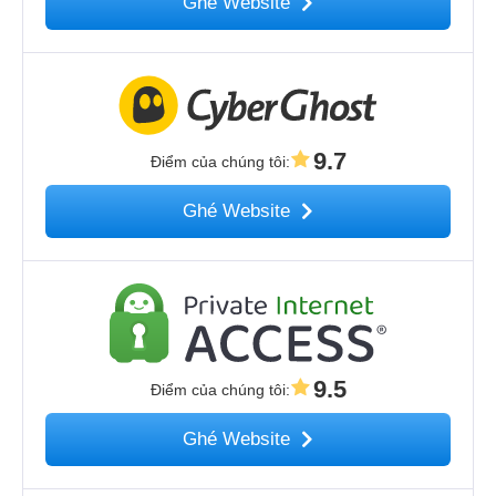
Ghé Website
9.7
Điểm của chúng tôi
:
Ghé Website
9.5
Điểm của chúng tôi
:
Ghé Website