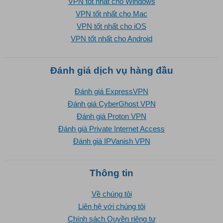
VPN tốt nhất cho Windows
VPN tốt nhất cho Mac
VPN tốt nhất cho iOS
VPN tốt nhất cho Android
Đánh giá dịch vụ hàng đầu
Đánh giá ExpressVPN
Đánh giá CyberGhost VPN
Đánh giá Proton VPN
Đánh giá Private Internet Access
Đánh giá IPVanish VPN
Thông tin
Về chúng tôi
Liên hệ với chúng tôi
Chính sách Quyền riêng tư