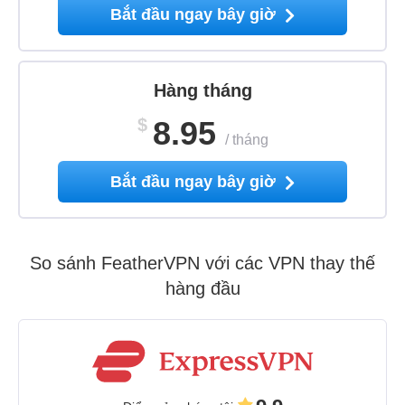
Bắt đầu ngay bây giờ
Hàng tháng
$
8.95
/
tháng
Bắt đầu ngay bây giờ
So sánh FeatherVPN với các VPN thay thế
hàng đầu