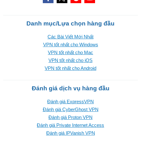
Danh mục/Lựa chọn hàng đầu
Các Bài Viết Mới Nhất
VPN tốt nhất cho Windows
VPN tốt nhất cho Mac
VPN tốt nhất cho iOS
VPN tốt nhất cho Android
Đánh giá dịch vụ hàng đầu
Đánh giá ExpressVPN
Đánh giá CyberGhost VPN
Đánh giá Proton VPN
Đánh giá Private Internet Access
Đánh giá IPVanish VPN