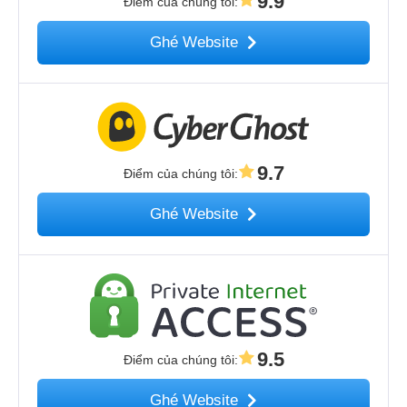
9.9
Điểm của chúng tôi
:
Ghé Website
9.7
Điểm của chúng tôi
:
Ghé Website
9.5
Điểm của chúng tôi
:
Ghé Website