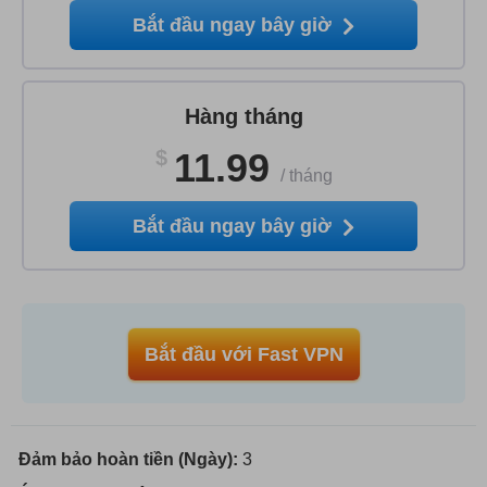
Bắt đầu ngay bây giờ
Hàng tháng
$
11.99
/
tháng
Bắt đầu ngay bây giờ
Bắt đầu với Fast VPN
Đảm bảo hoàn tiền (Ngày):
3