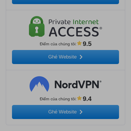
9.5
Điểm của chúng tôi
:
Ghé Website
9.4
Điểm của chúng tôi
:
Ghé Website