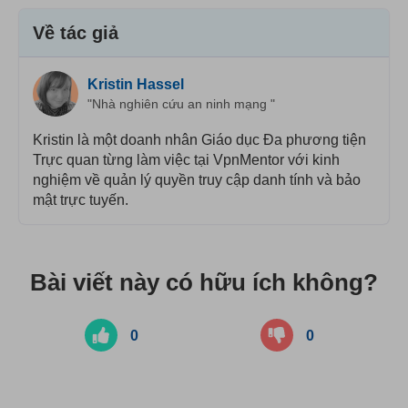
Về tác giả
Kristin Hassel
"Nhà nghiên cứu an ninh mạng "
Kristin là một doanh nhân Giáo dục Đa phương tiện
Trực quan từng làm việc tại VpnMentor với kinh
nghiệm về quản lý quyền truy cập danh tính và bảo
mật trực tuyến.
Bài viết này có hữu ích không?
0
0