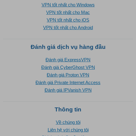
VPN tốt nhất cho Windows
VPN tốt nhất cho Mac
VPN tốt nhất cho iOS
VPN tốt nhất cho Android
Đánh giá dịch vụ hàng đầu
Đánh giá ExpressVPN
Đánh giá CyberGhost VPN
Đánh giá Proton VPN
Đánh giá Private Internet Access
Đánh giá IPVanish VPN
Thông tin
Về chúng tôi
Liên hệ với chúng tôi