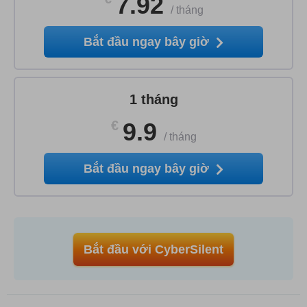
7.92
/
tháng
Bắt đầu ngay bây giờ
1 tháng
€
9.9
/
tháng
Bắt đầu ngay bây giờ
Bắt đầu với CyberSilent