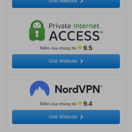
Ghé Website
9.5
Điểm của chúng tôi
:
Ghé Website
9.4
Điểm của chúng tôi
:
Ghé Website