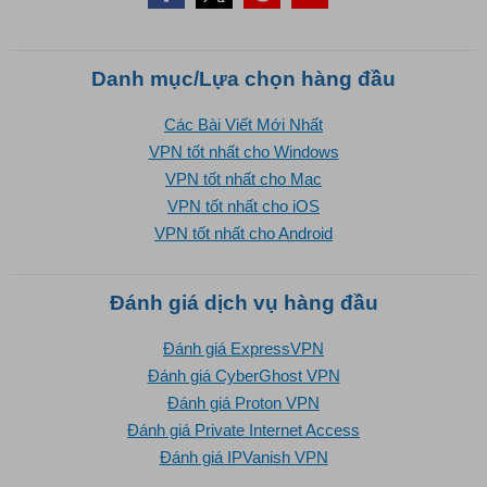
Danh mục/Lựa chọn hàng đầu
Các Bài Viết Mới Nhất
VPN tốt nhất cho Windows
VPN tốt nhất cho Mac
VPN tốt nhất cho iOS
VPN tốt nhất cho Android
Đánh giá dịch vụ hàng đầu
Đánh giá ExpressVPN
Đánh giá CyberGhost VPN
Đánh giá Proton VPN
Đánh giá Private Internet Access
Đánh giá IPVanish VPN