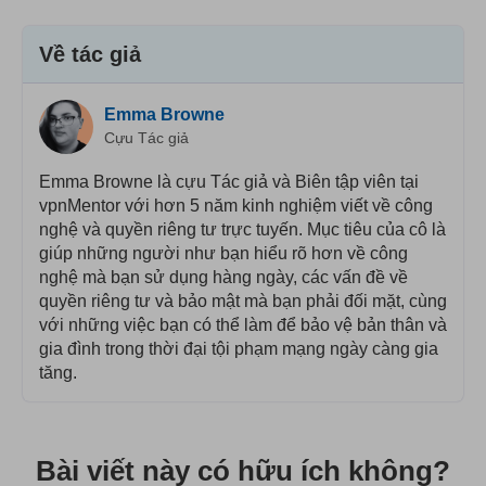
Về tác giả
Emma Browne
Cựu Tác giả
Emma Browne là cựu Tác giả và Biên tập viên tại
vpnMentor với hơn 5 năm kinh nghiệm viết về công
nghệ và quyền riêng tư trực tuyến. Mục tiêu của cô là
giúp những người như bạn hiểu rõ hơn về công
nghệ mà bạn sử dụng hàng ngày, các vấn đề về
quyền riêng tư và bảo mật mà bạn phải đối mặt, cùng
với những việc bạn có thể làm để bảo vệ bản thân và
gia đình trong thời đại tội phạm mạng ngày càng gia
tăng.
Bài viết này có hữu ích không?