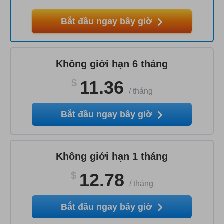
Bắt đầu ngay bây giờ
Không giới hạn 6 tháng
$
11.36
/
tháng
Bắt đầu ngay bây giờ
Không giới hạn 1 tháng
$
12.78
/
tháng
Bắt đầu ngay bây giờ