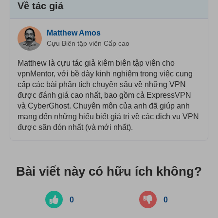
Về tác giả
Matthew Amos
Cựu Biên tập viên Cấp cao
Matthew là cựu tác giả kiêm biên tập viên cho
vpnMentor, với bề dày kinh nghiệm trong việc cung
cấp các bài phân tích chuyên sâu về những VPN
được đánh giá cao nhất, bao gồm cả ExpressVPN
và CyberGhost. Chuyên môn của anh đã giúp anh
mang đến những hiểu biết giá trị về các dịch vụ VPN
được săn đón nhất (và mới nhất).
Bài viết này có hữu ích không?
0
0