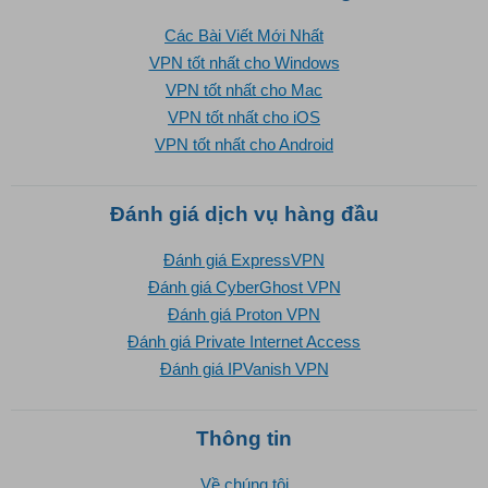
Các Bài Viết Mới Nhất
VPN tốt nhất cho Windows
VPN tốt nhất cho Mac
VPN tốt nhất cho iOS
VPN tốt nhất cho Android
Đánh giá dịch vụ hàng đầu
Đánh giá ExpressVPN
Đánh giá CyberGhost VPN
Đánh giá Proton VPN
Đánh giá Private Internet Access
Đánh giá IPVanish VPN
Thông tin
Về chúng tôi