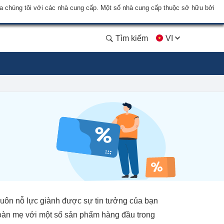
a chúng tôi với các nhà cung cấp. Một số nhà cung cấp thuộc sở hữu bởi
Tìm kiếm
VI
 luôn nỗ lực giành được sự tin tưởng của bạn
đoàn mẹ với một số sản phẩm hàng đầu trong