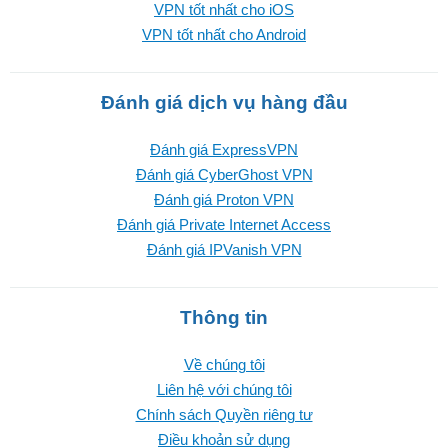
VPN tốt nhất cho iOS
VPN tốt nhất cho Android
Đánh giá dịch vụ hàng đầu
Đánh giá ExpressVPN
Đánh giá CyberGhost VPN
Đánh giá Proton VPN
Đánh giá Private Internet Access
Đánh giá IPVanish VPN
Thông tin
Về chúng tôi
Liên hệ với chúng tôi
Chính sách Quyền riêng tư
Điều khoản sử dụng