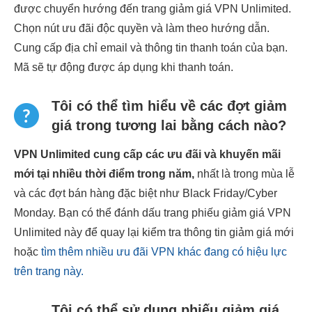
được chuyển hướng đến trang giảm giá VPN Unlimited.
Chọn nút ưu đãi độc quyền và làm theo hướng dẫn.
Cung cấp địa chỉ email và thông tin thanh toán của bạn.
Mã sẽ tự động được áp dụng khi thanh toán.
Tôi có thể tìm hiểu về các đợt giảm
giá trong tương lai bằng cách nào?
VPN Unlimited cung cấp các ưu đãi và khuyến mãi
mới tại nhiều thời điểm trong năm,
nhất là trong mùa lễ
và các đợt bán hàng đặc biệt như Black Friday/Cyber
Monday. Bạn có thể đánh dấu trang phiếu giảm giá VPN
Unlimited này để quay lại kiểm tra thông tin giảm giá mới
hoặc
tìm thêm nhiều ưu đãi VPN khác đang có hiệu lực
trên trang này.
Tôi có thể sử dụng phiếu giảm giá