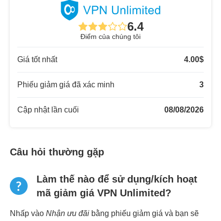
6.4
Điểm của chúng tôi
Giá tốt nhất
4.00
$
Phiếu giảm giá đã xác minh
3
Cập nhật lần cuối
08/08/2026
Câu hỏi thường gặp
Làm thế nào để sử dụng/kích hoạt
mã giảm giá VPN Unlimited?
Nhấp vào
Nhận ưu đãi
bằng phiếu giảm giá và bạn sẽ