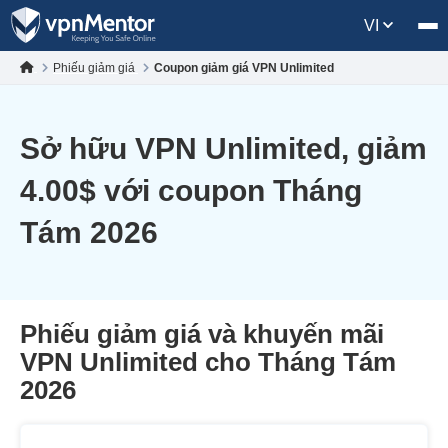
VI
Phiếu giảm giá
Coupon giảm giá VPN Unlimited
Sở hữu VPN Unlimited, giảm
4.00
$
với coupon Tháng
Tám 2026
Phiếu giảm giá và khuyến mãi
VPN Unlimited cho Tháng Tám
2026