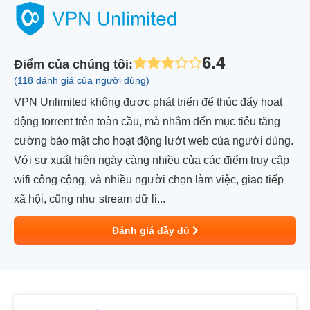
6.4
Điểm của chúng tôi
:
(118 đánh giá của người dùng)
VPN Unlimited không được phát triển để thúc đẩy hoạt
động torrent trên toàn cầu, mà nhắm đến mục tiêu tăng
cường bảo mật cho hoạt động lướt web của người dùng.
Với sự xuất hiện ngày càng nhiều của các điểm truy cập
wifi công cộng, và nhiều người chọn làm việc, giao tiếp
xã hội, cũng như stream dữ li...
Đánh giá đầy đủ