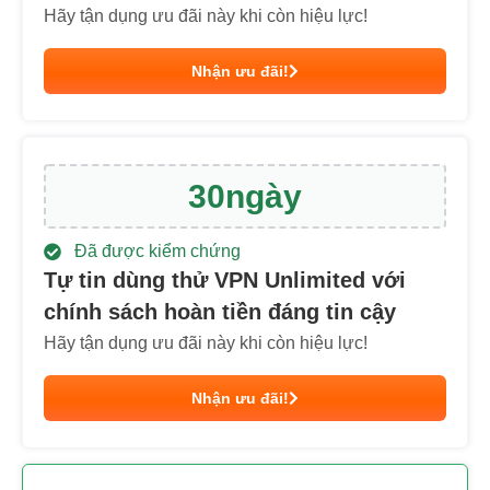
Hãy tận dụng ưu đãi này khi còn hiệu lực!
Nhận ưu đãi!
30
ngày
Đã được kiểm chứng
Tự tin dùng thử VPN Unlimited với
chính sách hoàn tiền đáng tin cậy
Hãy tận dụng ưu đãi này khi còn hiệu lực!
Nhận ưu đãi!