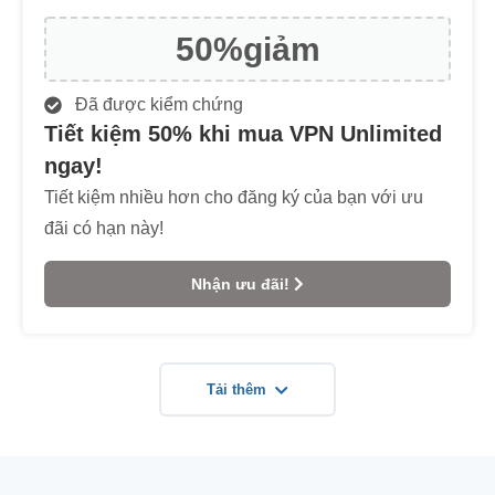
50%
giảm
Đã được kiểm chứng
Tiết kiệm 50% khi mua VPN Unlimited
ngay!
Tiết kiệm nhiều hơn cho đăng ký của bạn với ưu
đãi có hạn này!
Nhận ưu đãi!
Tải thêm