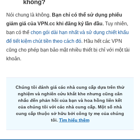
không?
Nói chung là không.
Bạn chỉ có thể sử dụng phiếu
giảm giá của VPN.cc khi đăng ký lần đầu.
Tuy nhiên,
bạn có thể
chọn gói dài hạn nhất và sử dụng chiết khấu
để tiết kiệm chút tiền theo cách đó
. Hầu hết các VPN
cũng cho phép bạn bảo mật nhiều thiết bị chỉ với một tài
khoản.
Chúng tôi đánh giá các nhà cung cấp dựa trên thử
nghiệm và nghiên cứu khắt khe nhưng cũng cân
nhắc đến phản hồi của bạn và hoa hồng liên kết
của chúng tôi với các nhà cung cấp. Một số nhà
cung cấp thuộc sở hữu bởi công ty mẹ của chúng
tôi.
Tìm hiểu thêm