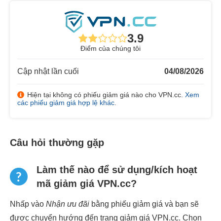
3.9
Điểm của chúng tôi
Cập nhật lần cuối
04/08/2026
Hiện tại không có phiếu giảm giá nào cho VPN.cc.
Xem
các phiếu giảm giá hợp lệ khác
.
Câu hỏi thường gặp
Làm thế nào để sử dụng/kích hoạt
mã giảm giá VPN.cc?
Nhấp vào
Nhận ưu đãi
bằng phiếu giảm giá và bạn sẽ
được chuyển hướng đến trang giảm giá VPN.cc. Chọn