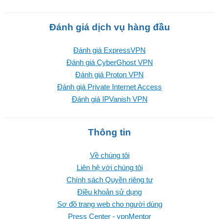
Đánh giá dịch vụ hàng đầu
Đánh giá ExpressVPN
Đánh giá CyberGhost VPN
Đánh giá Proton VPN
Đánh giá Private Internet Access
Đánh giá IPVanish VPN
Thông tin
Về chúng tôi
Liên hệ với chúng tôi
Chính sách Quyền riêng tư
Điều khoản sử dụng
Sơ đồ trang web cho người dùng
Press Center - vpnMentor