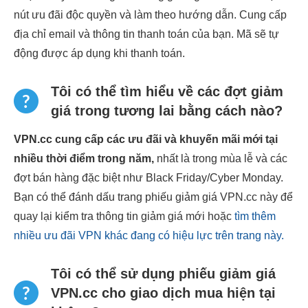
nút ưu đãi độc quyền và làm theo hướng dẫn. Cung cấp
địa chỉ email và thông tin thanh toán của bạn. Mã sẽ tự
động được áp dụng khi thanh toán.
Tôi có thể tìm hiểu về các đợt giảm
giá trong tương lai bằng cách nào?
VPN.cc cung cấp các ưu đãi và khuyến mãi mới tại
nhiều thời điểm trong năm,
nhất là trong mùa lễ và các
đợt bán hàng đặc biệt như Black Friday/Cyber Monday.
Bạn có thể đánh dấu trang phiếu giảm giá VPN.cc này để
quay lại kiểm tra thông tin giảm giá mới hoặc
tìm thêm
nhiều ưu đãi VPN khác đang có hiệu lực trên trang này.
Tôi có thể sử dụng phiếu giảm giá
VPN.cc cho giao dịch mua hiện tại