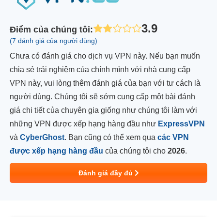
3.9
Điểm của chúng tôi
:
(7 đánh giá của người dùng)
Chưa có đánh giá cho dịch vụ VPN này. Nếu bạn muốn
chia sẻ trải nghiệm của chính mình với nhà cung cấp
VPN này, vui lòng thêm đánh giá của bạn với tư cách là
người dùng. Chúng tôi sẽ sớm cung cấp một bài đánh
giá chi tiết của chuyên gia giống như chúng tôi làm với
những VPN được xếp hạng hàng đầu như
ExpressVPN
và
CyberGhost
. Bạn cũng có thể xem qua
các VPN
được xếp hạng hàng đầu
của chúng tôi cho
2026
.
Đánh giá đầy đủ