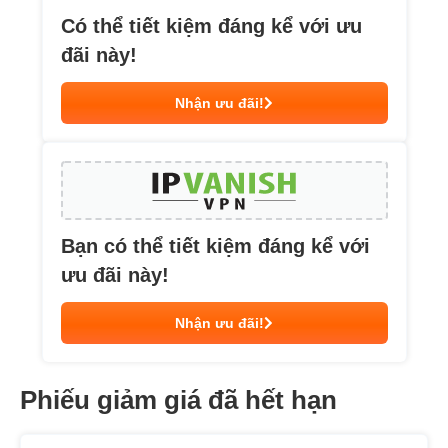
Có thể tiết kiệm đáng kể với ưu
đãi này!
Nhận ưu đãi!
Bạn có thể tiết kiệm đáng kể với
ưu đãi này!
Nhận ưu đãi!
Phiếu giảm giá đã hết hạn