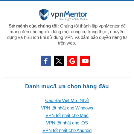
Sứ mệnh của chúng tôi:
Chúng tôi thành lập vpnMentor để
mang đến cho người dùng một công cụ trung thực, chuyên
dụng và hữu ích khi sử dụng VPN và đảm bảo quyền riêng tư
trên web.
Danh mục/Lựa chọn hàng đầu
Các Bài Viết Mới Nhất
VPN tốt nhất cho Windows
VPN tốt nhất cho Mac
VPN tốt nhất cho iOS
VPN tốt nhất cho Android