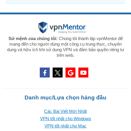
Sứ mệnh của chúng tôi:
Chúng tôi thành lập vpnMentor để
mang đến cho người dùng một công cụ trung thực, chuyên
dụng và hữu ích khi sử dụng VPN và đảm bảo quyền riêng tư
trên web.
Danh mục/Lựa chọn hàng đầu
Các Bài Viết Mới Nhất
VPN tốt nhất cho Windows
VPN tốt nhất cho Mac