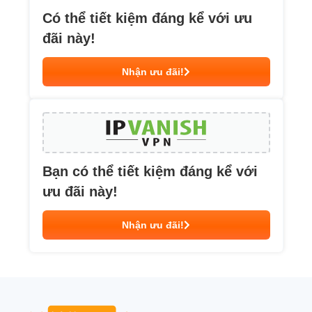
Có thể tiết kiệm đáng kể với ưu
đãi này!
Nhận ưu đãi!
Bạn có thể tiết kiệm đáng kể với
ưu đãi này!
Nhận ưu đãi!