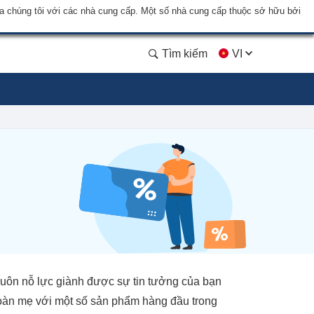
a chúng tôi với các nhà cung cấp. Một số nhà cung cấp thuộc sở hữu bởi
Tìm kiếm
VI
 luôn nỗ lực giành được sự tin tưởng của bạn
đoàn mẹ với một số sản phẩm hàng đầu trong