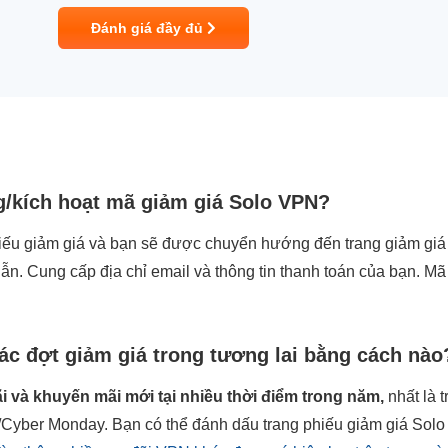
Đánh giá đầy đủ
g/kích hoạt mã giảm giá Solo VPN?
ếu giảm giá và bạn sẽ được chuyển hướng đến trang giảm giá
n. Cung cấp địa chỉ email và thông tin thanh toán của bạn. M
các đợt giảm giá trong tương lai bằng cách nào
 và khuyến mãi mới tại nhiều thời điểm trong năm,
nhất là 
/Cyber Monday. Bạn có thể đánh dấu trang phiếu giảm giá Solo