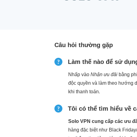
Câu hỏi thường gặp
Làm thế nào để sử dụn
Nhấp vào
Nhận ưu đãi
bằng phi
độc quyền và làm theo hướng dẫ
khi thanh toán.
Tôi có thể tìm hiểu về 
Solo VPN cung cấp các ưu đãi
hàng đặc biệt như Black Friday