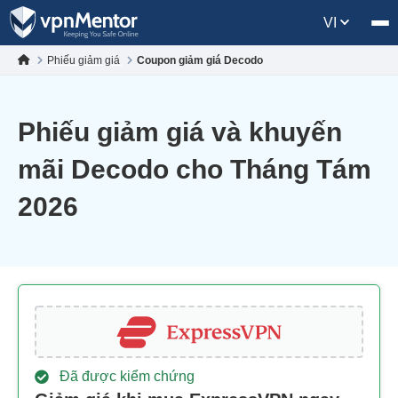
VI
Phiếu giảm giá
Coupon giảm giá Decodo
Phiếu giảm giá và khuyến
mãi Decodo cho Tháng Tám
2026
Đã được kiểm chứng