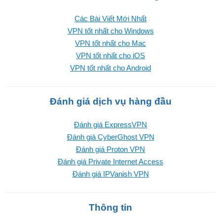
Các Bài Viết Mới Nhất
VPN tốt nhất cho Windows
VPN tốt nhất cho Mac
VPN tốt nhất cho iOS
VPN tốt nhất cho Android
Đánh giá dịch vụ hàng đầu
Đánh giá ExpressVPN
Đánh giá CyberGhost VPN
Đánh giá Proton VPN
Đánh giá Private Internet Access
Đánh giá IPVanish VPN
Thông tin