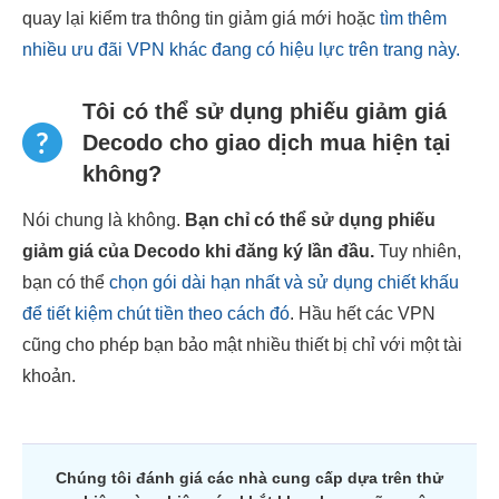
quay lại kiểm tra thông tin giảm giá mới hoặc
tìm thêm
nhiều ưu đãi VPN khác đang có hiệu lực trên trang này.
Tôi có thể sử dụng phiếu giảm giá
Decodo cho giao dịch mua hiện tại
không?
Nói chung là không.
Bạn chỉ có thể sử dụng phiếu
giảm giá của Decodo khi đăng ký lần đầu.
Tuy nhiên,
bạn có thể
chọn gói dài hạn nhất và sử dụng chiết khấu
để tiết kiệm chút tiền theo cách đó
. Hầu hết các VPN
cũng cho phép bạn bảo mật nhiều thiết bị chỉ với một tài
khoản.
Chúng tôi đánh giá các nhà cung cấp dựa trên thử