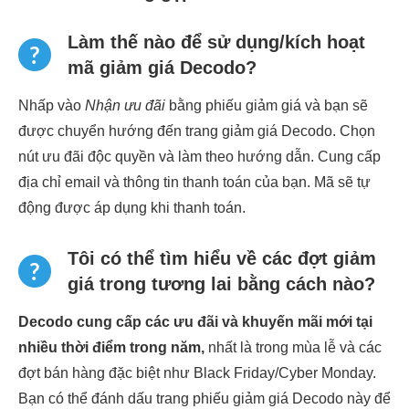
Làm thế nào để sử dụng/kích hoạt
mã giảm giá Decodo?
Nhấp vào
Nhận ưu đãi
bằng phiếu giảm giá và bạn sẽ
được chuyển hướng đến trang giảm giá Decodo. Chọn
nút ưu đãi độc quyền và làm theo hướng dẫn. Cung cấp
địa chỉ email và thông tin thanh toán của bạn. Mã sẽ tự
động được áp dụng khi thanh toán.
Tôi có thể tìm hiểu về các đợt giảm
giá trong tương lai bằng cách nào?
Decodo cung cấp các ưu đãi và khuyến mãi mới tại
nhiều thời điểm trong năm,
nhất là trong mùa lễ và các
đợt bán hàng đặc biệt như Black Friday/Cyber Monday.
Bạn có thể đánh dấu trang phiếu giảm giá Decodo này để