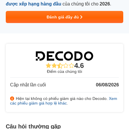
được xếp hạng hàng đầu
của chúng tôi cho
2026
.
Đánh giá đầy đủ
4.6
Điểm của chúng tôi
Cập nhật lần cuối
06/08/2026
Hiện tại không có phiếu giảm giá nào cho Decodo.
Xem
các phiếu giảm giá hợp lệ khác
.
Câu hỏi thường gặp