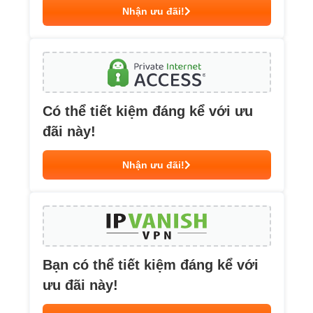
Nhận ưu đãi!
Có thể tiết kiệm đáng kể với ưu
đãi này!
Nhận ưu đãi!
Bạn có thể tiết kiệm đáng kể với
ưu đãi này!