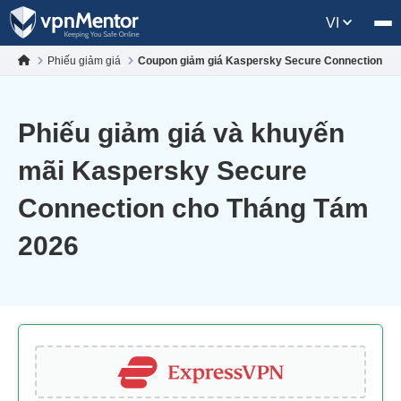
VI
Phiếu giảm giá
Coupon giảm giá Kaspersky Secure Connection
Phiếu giảm giá và khuyến
mãi Kaspersky Secure
Connection cho Tháng Tám
2026