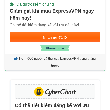
Đã được kiểm chứng
Giảm giá khi mua ExpressVPN ngay
hôm nay!
Có thể tiết kiệm đáng kể với ưu đãi này!
Nhận ưu đãi!
Khuyến mãi
Hơn 7000 người đã thử qua ExpressVPN trong tháng
trước
Có thể tiết kiệm đáng kể với ưu