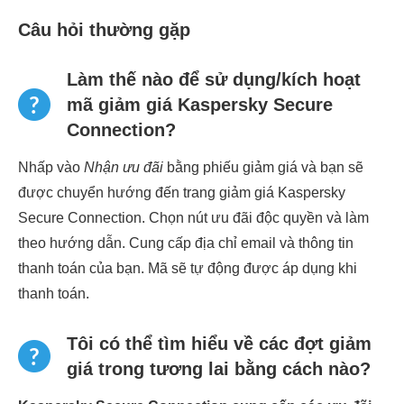
Câu hỏi thường gặp
Làm thế nào để sử dụng/kích hoạt
mã giảm giá Kaspersky Secure
Connection?
Nhấp vào
Nhận ưu đãi
bằng phiếu giảm giá và bạn sẽ
được chuyển hướng đến trang giảm giá Kaspersky
Secure Connection. Chọn nút ưu đãi độc quyền và làm
theo hướng dẫn. Cung cấp địa chỉ email và thông tin
thanh toán của bạn. Mã sẽ tự động được áp dụng khi
thanh toán.
Tôi có thể tìm hiểu về các đợt giảm
giá trong tương lai bằng cách nào?