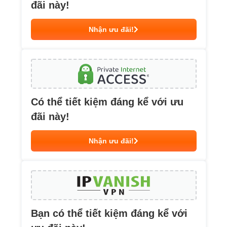
đãi này!
Nhận ưu đãi!
Có thể tiết kiệm đáng kể với ưu
đãi này!
Nhận ưu đãi!
Bạn có thể tiết kiệm đáng kể với