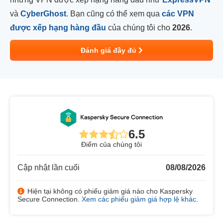
và
CyberGhost
. Bạn cũng có thể xem qua
các VPN
được xếp hạng hàng đầu
của chúng tôi cho
2026
.
Đánh giá đầy đủ
6.5
Điểm của chúng tôi
Cập nhật lần cuối
08/08/2026
Hiện tại không có phiếu giảm giá nào cho Kaspersky
Secure Connection.
Xem các phiếu giảm giá hợp lệ khác
.