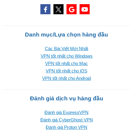
Danh mục/Lựa chọn hàng đầu
Các Bài Viết Mới Nhất
VPN tốt nhất cho Windows
VPN tốt nhất cho Mac
VPN tốt nhất cho iOS
VPN tốt nhất cho Android
Đánh giá dịch vụ hàng đầu
Đánh giá ExpressVPN
Đánh giá CyberGhost VPN
Đánh giá Proton VPN