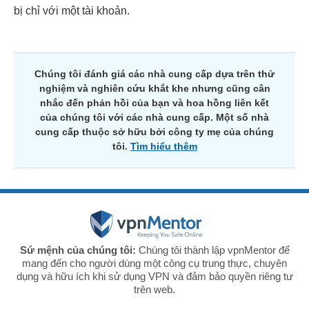
bị chỉ với một tài khoản.
Chúng tôi đánh giá các nhà cung cấp dựa trên thử
nghiệm và nghiên cứu khắt khe nhưng cũng cân
nhắc đến phản hồi của bạn và hoa hồng liên kết
của chúng tôi với các nhà cung cấp. Một số nhà
cung cấp thuộc sở hữu bởi công ty mẹ của chúng
tôi.
Tìm hiểu thêm
Sứ mệnh của chúng tôi:
Chúng tôi thành lập vpnMentor để
mang đến cho người dùng một công cụ trung thực, chuyên
dụng và hữu ích khi sử dụng VPN và đảm bảo quyền riêng tư
trên web.