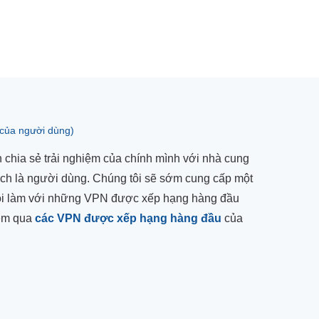
 của người dùng)
chia sẻ trải nghiệm của chính mình với nhà cung
ách là người dùng. Chúng tôi sẽ sớm cung cấp một
 tôi làm với những VPN được xếp hạng hàng đầu
xem qua
các VPN được xếp hạng hàng đầu
của