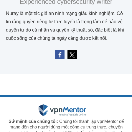
Experienced cybersecurity writer
Nuray là một tác giả an ninh mạng giàu kinh nghiệm. Cô
tin rằng quyền riêng tư trực tuyến là trọng tâm để bảo vệ
quyền tự do cá nhân và quyền kỹ thuật số, đặc biệt là khi
cuộc sống của chúng ta ngày càng được kết nối.
Sứ mệnh của chúng tôi:
Chúng tôi thành lập vpnMentor để
mang đến cho người dùng một công cụ trung thực, chuyên