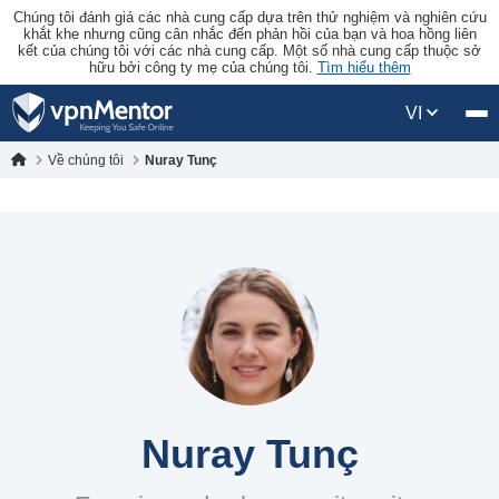
Chúng tôi đánh giá các nhà cung cấp dựa trên thử nghiệm và nghiên cứu
khắt khe nhưng cũng cân nhắc đến phản hồi của bạn và hoa hồng liên
kết của chúng tôi với các nhà cung cấp. Một số nhà cung cấp thuộc sở
hữu bởi công ty mẹ của chúng tôi.
Tìm hiểu thêm
VI
Về chúng tôi
Nuray Tunç
Nuray Tunç