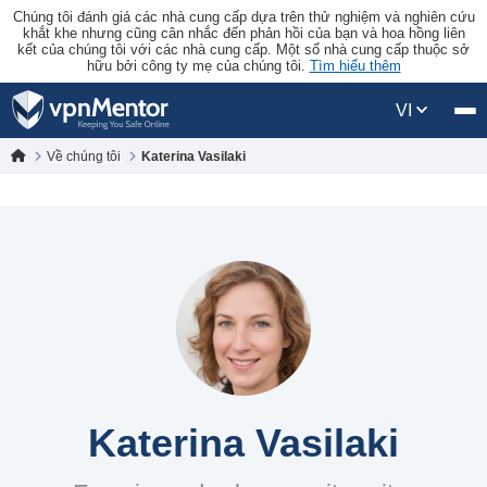
Chúng tôi đánh giá các nhà cung cấp dựa trên thử nghiệm và nghiên cứu
khắt khe nhưng cũng cân nhắc đến phản hồi của bạn và hoa hồng liên
kết của chúng tôi với các nhà cung cấp. Một số nhà cung cấp thuộc sở
hữu bởi công ty mẹ của chúng tôi.
Tìm hiểu thêm
VI
Về chúng tôi
Katerina Vasilaki
Katerina Vasilaki