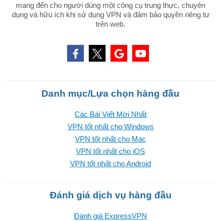
mang đến cho người dùng một công cụ trung thực, chuyên
dụng và hữu ích khi sử dụng VPN và đảm bảo quyền riêng tư
trên web.
Danh mục/Lựa chọn hàng đầu
Các Bài Viết Mới Nhất
VPN tốt nhất cho Windows
VPN tốt nhất cho Mac
VPN tốt nhất cho iOS
VPN tốt nhất cho Android
Đánh giá dịch vụ hàng đầu
Đánh giá ExpressVPN