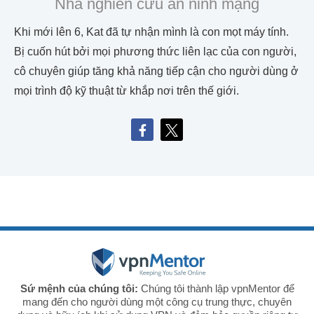
Nhà nghiên cứu an ninh mạng
Khi mới lên 6, Kat đã tự nhận mình là con mọt máy tính.
Bị cuốn hút bởi mọi phương thức liên lạc của con người,
cô chuyên giúp tăng khả năng tiếp cận cho người dùng ở
mọi trình độ kỹ thuật từ khắp nơi trên thế giới.
Sứ mệnh của chúng tôi:
Chúng tôi thành lập vpnMentor để
mang đến cho người dùng một công cụ trung thực, chuyên