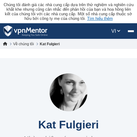
Chúng tôi đánh giá các nhà cung cấp dựa trên thử nghiệm và nghiên cứu
khắt khe nhưng cũng cân nhắc đến phản hồi của bạn và hoa hồng liên
kết của chúng tôi với các nhà cung cấp. Một số nhà cung cấp thuộc sở
hữu bởi công ty mẹ của chúng tôi.
Tìm hiểu thêm
VI
Về chúng tôi
Kat Fulgieri
Kat Fulgieri