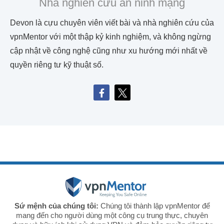
Nhà nghiên cứu an ninh mạng
Devon là cựu chuyên viên viết bài và nhà nghiên cứu của
vpnMentor với một thập kỷ kinh nghiệm, và không ngừng
cập nhật về công nghệ cũng như xu hướng mới nhất về
quyền riêng tư kỹ thuật số.
Sứ mệnh của chúng tôi:
Chúng tôi thành lập vpnMentor để
mang đến cho người dùng một công cụ trung thực, chuyên