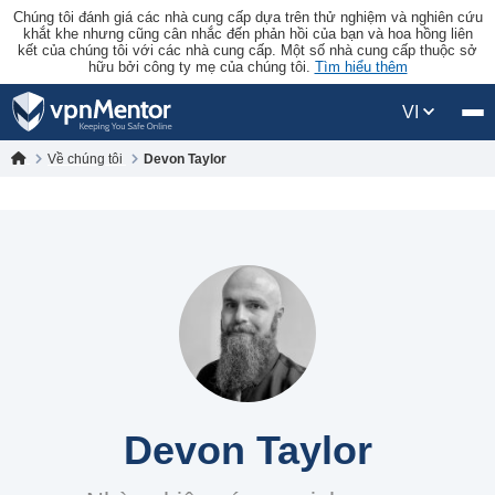
Chúng tôi đánh giá các nhà cung cấp dựa trên thử nghiệm và nghiên cứu
khắt khe nhưng cũng cân nhắc đến phản hồi của bạn và hoa hồng liên
kết của chúng tôi với các nhà cung cấp. Một số nhà cung cấp thuộc sở
hữu bởi công ty mẹ của chúng tôi.
Tìm hiểu thêm
VI
Về chúng tôi
Devon Taylor
Devon Taylor