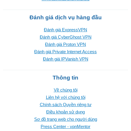
Đánh giá dịch vụ hàng đầu
Đánh giá ExpressVPN
Đánh giá CyberGhost VPN
Đánh giá Proton VPN
Đánh giá Private Internet Access
Đánh giá IPVanish VPN
Thông tin
Về chúng tôi
Liên hệ với chúng tôi
Chính sách Quyền riêng tư
Điều khoản sử dụng
Sơ đồ trang web cho người dùng
Press Center - vpnMentor