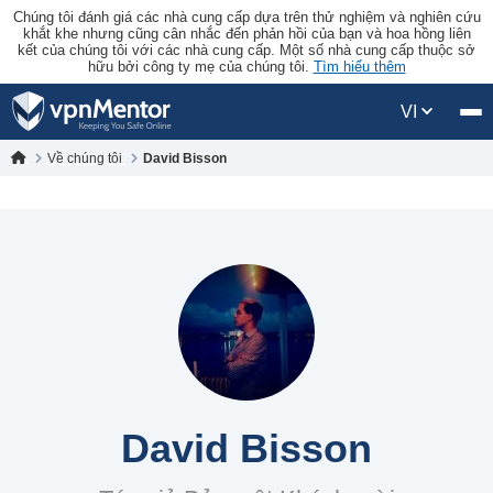
Chúng tôi đánh giá các nhà cung cấp dựa trên thử nghiệm và nghiên cứu
khắt khe nhưng cũng cân nhắc đến phản hồi của bạn và hoa hồng liên
kết của chúng tôi với các nhà cung cấp. Một số nhà cung cấp thuộc sở
hữu bởi công ty mẹ của chúng tôi.
Tìm hiểu thêm
VI
Về chúng tôi
David Bisson
David Bisson