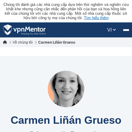
Chúng tôi đánh giá các nhà cung cấp dựa trên thử nghiệm và nghiên cứu
khắt khe nhưng cũng cân nhắc đến phản hồi của bạn và hoa hồng liên
kết của chúng tôi với các nhà cung cấp. Một số nhà cung cấp thuộc sở
hữu bởi công ty mẹ của chúng tôi.
Tìm hiểu thêm
VI
Về chúng tôi
Carmen Liñán Grueso
Carmen Liñán Grueso