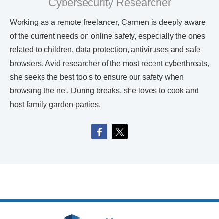
Cybersecurity Researcher
Working as a remote freelancer, Carmen is deeply aware
of the current needs on online safety, especially the ones
related to children, data protection, antiviruses and safe
browsers. Avid researcher of the most recent cyberthreats,
she seeks the best tools to ensure our safety when
browsing the net. During breaks, she loves to cook and
host family garden parties.