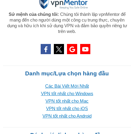
Sứ mệnh của chúng tôi:
Chúng tôi thành lập vpnMentor để
mang đến cho người dùng một công cụ trung thực, chuyên
dụng và hữu ích khi sử dụng VPN và đảm bảo quyền riêng tư
trên web.
Danh mục/Lựa chọn hàng đầu
Các Bài Viết Mới Nhất
VPN tốt nhất cho Windows
VPN tốt nhất cho Mac
VPN tốt nhất cho iOS
VPN tốt nhất cho Android